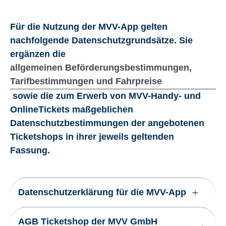
Für die Nutzung der MVV-App gelten
nachfolgende Datenschutzgrundsätze. Sie
ergänzen die
allgemeinen Beförderungsbestimmungen,
Tarifbestimmungen und Fahrpreise
sowie die zum Erwerb von MVV-Handy- und
OnlineTickets maßgeblichen
Datenschutzbestimmungen der angebotenen
Ticketshops in ihrer jeweils geltenden
Fassung.
Datenschutzerklärung für die MVV-App
AGB Ticketshop der MVV GmbH