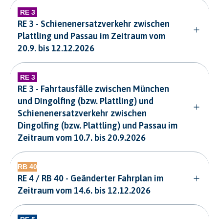
RE 3 - Schienenersatzverkehr zwischen
Plattling und Passau im Zeitraum vom
20.9. bis 12.12.2026
RE 3 - Fahrtausfälle zwischen München
und Dingolfing (bzw. Plattling) und
Schienenersatzverkehr zwischen
Dingolfing (bzw. Plattling) und Passau im
Zeitraum vom 10.7. bis 20.9.2026
RE 4 / RB 40 - Geänderter Fahrplan im
Zeitraum vom 14.6. bis 12.12.2026