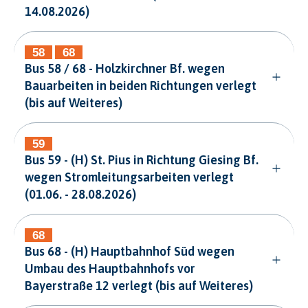
14.08.2026)
Bus 58 / 68 - Holzkirchner Bf. wegen
Bauarbeiten in beiden Richtungen verlegt
(bis auf Weiteres)
Bus 59 - (H) St. Pius in Richtung Giesing Bf.
wegen Stromleitungsarbeiten verlegt
(01.06. - 28.08.2026)
Bus 68 - (H) Hauptbahnhof Süd wegen
Umbau des Hauptbahnhofs vor
Bayerstraße 12 verlegt (bis auf Weiteres)