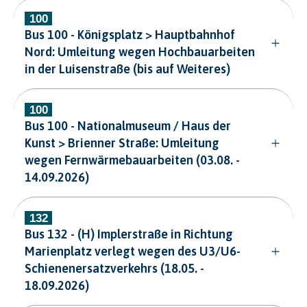
Bus 100 - Königsplatz > Hauptbahnhof
Nord: Umleitung wegen Hochbauarbeiten
in der Luisenstraße (bis auf Weiteres)
Bus 100 - Nationalmuseum / Haus der
Kunst > Brienner Straße: Umleitung
wegen Fernwärmebauarbeiten (03.08. -
14.09.2026)
Bus 132 - (H) Implerstraße in Richtung
Marienplatz verlegt wegen des U3/U6-
Schienenersatzverkehrs (18.05. -
18.09.2026)