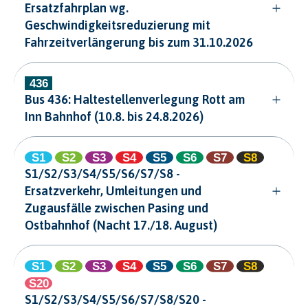
Ersatzfahrplan wg.
Geschwindigkeitsreduzierung mit
Fahrzeitverlängerung bis zum 31.10.2026
Bus 436: Haltestellenverlegung Rott am
Inn Bahnhof (10.8. bis 24.8.2026)
S1/S2/S3/S4/S5/S6/S7/S8 -
Ersatzverkehr, Umleitungen und
Zugausfälle zwischen Pasing und
Ostbahnhof (Nacht 17./18. August)
S1/S2/S3/S4/S5/S6/S7/S8/S20 -