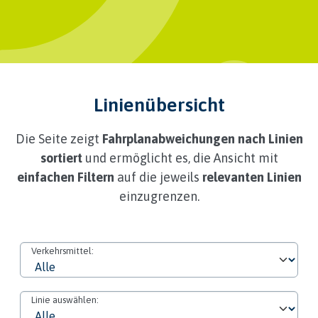
Linienübersicht
Die Seite zeigt
Fahrplanabweichungen nach Linien
sortiert
und ermöglicht es, die Ansicht mit
einfachen Filtern
auf die jeweils
relevanten Linien
einzugrenzen.
Verkehrsmittel:
Linie auswählen: