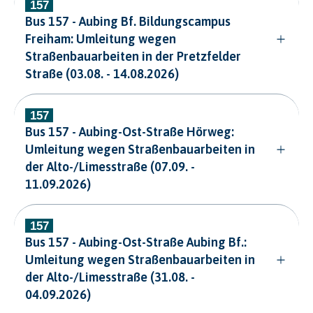
Bus 157 - Aubing Bf. Bildungscampus
Freiham: Umleitung wegen
Straßenbauarbeiten in der Pretzfelder
Straße (03.08. - 14.08.2026)
Bus 157 - Aubing-Ost-Straße Hörweg:
Umleitung wegen Straßenbauarbeiten in
der Alto-/Limesstraße (07.09. -
11.09.2026)
Bus 157 - Aubing-Ost-Straße Aubing Bf.:
Umleitung wegen Straßenbauarbeiten in
der Alto-/Limesstraße (31.08. -
04.09.2026)