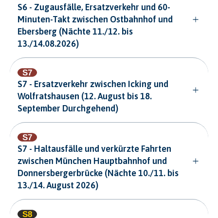
S6 - Zugausfälle, Ersatzverkehr und 60-
Minuten-Takt zwischen Ostbahnhof und
Ebersberg (Nächte 11./12. bis
13./14.08.2026)
S7 - Ersatzverkehr zwischen Icking und
Wolfratshausen (12. August bis 18.
September Durchgehend)
S7 - Haltausfälle und verkürzte Fahrten
zwischen München Hauptbahnhof und
Donnersbergerbrücke (Nächte 10./11. bis
13./14. August 2026)