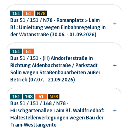
Bus 51 / 151 / N78 - Romanplatz > Laim
Bf.: Umleitung wegen Einbahnregelung in
der Wotanstraße (30.06. - 01.09.2026)
Bus 51 / 151 - (H) Aindorferstraße in
Richtung Aidenbachstraße / Parkstadt
Solln wegen Straßenbauarbeiten außer
Betrieb (07.07. - 21.09.2026)
Bus 51 / 151 / 168 / N78 -
Hirschgartenallee Laim Bf. Waldfriedhof:
Haltestellenverlegungen wegen Bau der
Tram-Westtangente