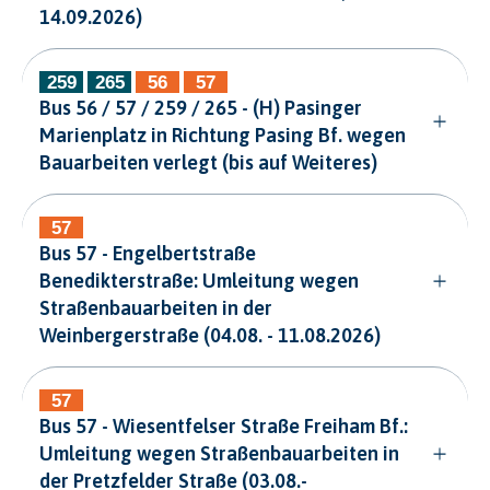
14.09.2026)
Bus 56 / 57 / 259 / 265 - (H) Pasinger
Marienplatz in Richtung Pasing Bf. wegen
Bauarbeiten verlegt (bis auf Weiteres)
Bus 57 - Engelbertstraße
Benedikterstraße: Umleitung wegen
Straßenbauarbeiten in der
Weinbergerstraße (04.08. - 11.08.2026)
Bus 57 - Wiesentfelser Straße Freiham Bf.:
Umleitung wegen Straßenbauarbeiten in
der Pretzfelder Straße (03.08.-