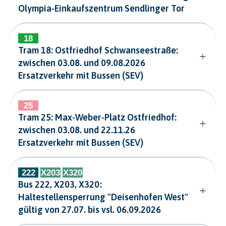
Olympia-Einkaufszentrum Sendlinger Tor
Tram 18: Ostfriedhof Schwanseestraße:
zwischen 03.08. und 09.08.2026
Ersatzverkehr mit Bussen (SEV)
Tram 25: Max-Weber-Platz Ostfriedhof:
zwischen 03.08. und 22.11.26
Ersatzverkehr mit Bussen (SEV)
Bus 222, X203, X320:
Haltestellensperrung "Deisenhofen West"
gültig von 27.07. bis vsl. 06.09.2026