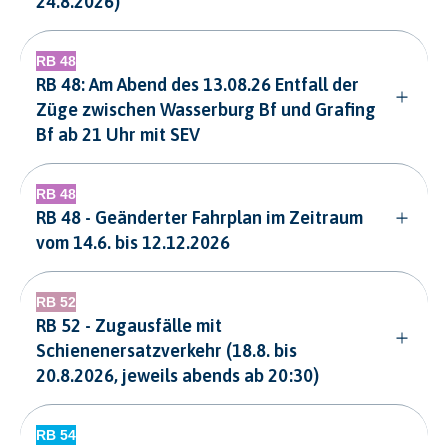
24.8.2026)
RB 48: Am Abend des 13.08.26 Entfall der
Züge zwischen Wasserburg Bf und Grafing
Bf ab 21 Uhr mit SEV
RB 48 - Geänderter Fahrplan im Zeitraum
vom 14.6. bis 12.12.2026
RB 52 - Zugausfälle mit
Schienenersatzverkehr (18.8. bis
20.8.2026, jeweils abends ab 20:30)