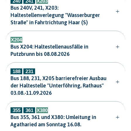
Bus 240V, 241, X203:
Haltestellenverlegung "Wasserburger
Straße" in Fahrtrichtung Haar (S)
Bus X204: Haltestellenausfälle in
Putzbrunn bis 08.08.2026
Bus 188, 231, X205 barrierefreier Ausbau
der Haltestelle "Unterföhring, Rathaus"
03.08.-11.09.2026
Bus 355, 361 und X380: Umleitung in
Agatharied am Sonntag 16.08.