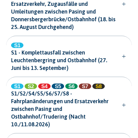
Ersatzverkehr, Zugausfälle und
Umleitungen zwischen Pasing und
Donnersbergerbrücke/Ostbahnhof (18. bis
25. August Durchgehend)
S1 - Komplettausfall zwischen
Leuchtenbergring und Ostbahnhof (27.
Juni bis 13. September)
S1/S2/S4/S5/S6/S7/S8 -
Fahrplanänderungen und Ersatzverkehr
zwischen Pasing und
Ostbahnhof/Trudering (Nacht
10./11.08.2026)