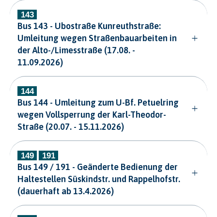
Bus 143 - Ubostraße Kunreuthstraße:
Umleitung wegen Straßenbauarbeiten in
der Alto-/Limesstraße (17.08. -
11.09.2026)
Bus 144 - Umleitung zum U-Bf. Petuelring
wegen Vollsperrung der Karl-Theodor-
Straße (20.07. - 15.11.2026)
Bus 149 / 191 - Geänderte Bedienung der
Haltestellen Süskindstr. und Rappelhofstr.
(dauerhaft ab 13.4.2026)