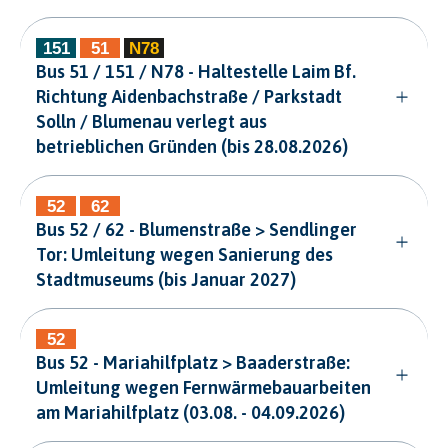
Bus 51 / 151 / N78 - Haltestelle Laim Bf.
Richtung Aidenbachstraße / Parkstadt
Solln / Blumenau verlegt aus
betrieblichen Gründen (bis 28.08.2026)
Bus 52 / 62 - Blumenstraße > Sendlinger
Tor: Umleitung wegen Sanierung des
Stadtmuseums (bis Januar 2027)
Bus 52 - Mariahilfplatz > Baaderstraße:
Umleitung wegen Fernwärmebauarbeiten
am Mariahilfplatz (03.08. - 04.09.2026)