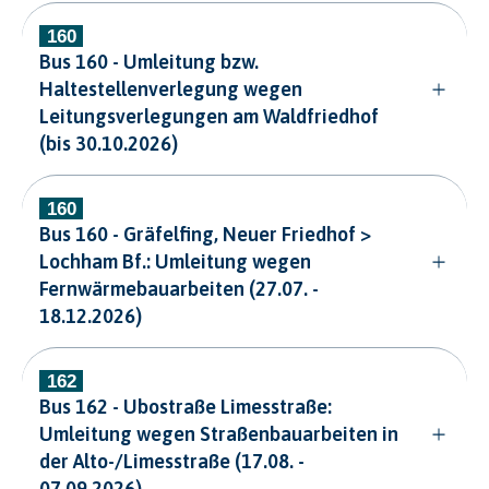
Bus 160 - Umleitung bzw.
Haltestellenverlegung wegen
Leitungsverlegungen am Waldfriedhof
(bis 30.10.2026)
Bus 160 - Gräfelfing, Neuer Friedhof >
Lochham Bf.: Umleitung wegen
Fernwärmebauarbeiten (27.07. -
18.12.2026)
Bus 162 - Ubostraße Limesstraße:
Umleitung wegen Straßenbauarbeiten in
der Alto-/Limesstraße (17.08. -
07.09.2026)