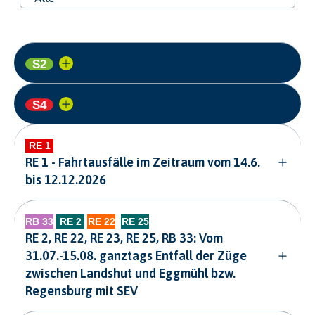
RE 1 - Fahrtausfälle im Zeitraum vom 14.6.
bis 12.12.2026
RE 2, RE 22, RE 23, RE 25, RB 33: Vom
31.07.-15.08. ganztags Entfall der Züge
zwischen Landshut und Eggmühl bzw.
Regensburg mit SEV