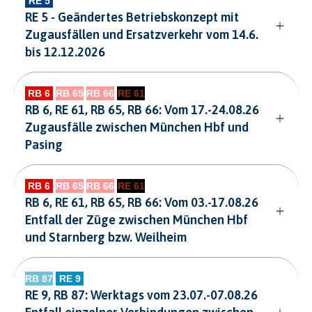
RE 5 - Geändertes Betriebskonzept mit
Zugausfällen und Ersatzverkehr vom 14.6.
bis 12.12.2026
RB 6, RE 61, RB 65, RB 66: Vom 17.-24.08.26
Zugausfälle zwischen München Hbf und
Pasing
RB 6, RE 61, RB 65, RB 66: Vom 03.-17.08.26
Entfall der Züge zwischen München Hbf
und Starnberg bzw. Weilheim
RE 9, RB 87: Werktags vom 23.07.-07.08.26