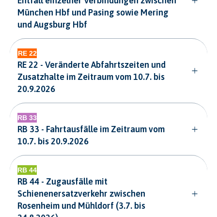
Entfall einzelner Verbindungen zwischen
München Hbf und Pasing sowie Mering
und Augsburg Hbf
RE 22 - Veränderte Abfahrtszeiten und
Zusatzhalte im Zeitraum vom 10.7. bis
20.9.2026
RB 33 - Fahrtausfälle im Zeitraum vom
10.7. bis 20.9.2026
RB 44 - Zugausfälle mit
Schienenersatzverkehr zwischen
Rosenheim und Mühldorf (3.7. bis