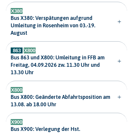
Bus X380: Verspätungen aufgrund
Umleitung in Rosenheim von 03.-19.
August
Bus 863 und X800: Umleitung in FFB am
Freitag, 04.09.2026 zw. 11.30 Uhr und
13.30 Uhr
Bus X800: Geänderte Abfahrtsposition am
13.08. ab 18.00 Uhr
Bus X900: Verlegung der Hst.