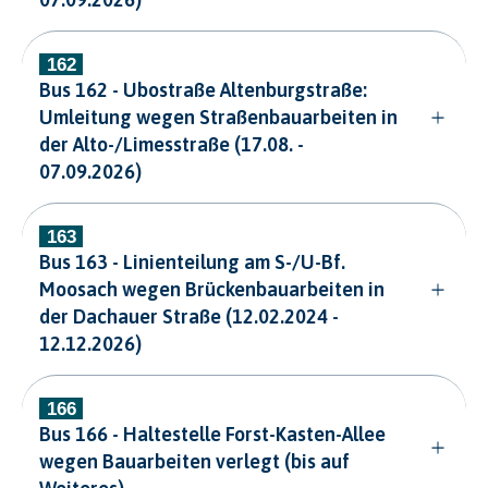
Bus 162 - Ubostraße Altenburgstraße:
Umleitung wegen Straßenbauarbeiten in
der Alto-/Limesstraße (17.08. -
07.09.2026)
Bus 163 - Linienteilung am S-/U-Bf.
Moosach wegen Brückenbauarbeiten in
der Dachauer Straße (12.02.2024 -
12.12.2026)
Bus 166 - Haltestelle Forst-Kasten-Allee
wegen Bauarbeiten verlegt (bis auf