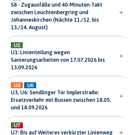
S8 - Zugausfälle und 40-Minuten-Takt
zwischen Leuchtenbergring und
Johanneskirchen (Nächte 11./12. bis
13./14. August)
U1: Linienteilung wegen
Sanierungsarbeiten von 17.07.2026 bis
13.09.2026
U3, U6: Sendlinger Tor Implerstraße:
Ersatzverkehr mit Bussen zwischen 18.05.
und 18.09.2026
U7: Bis auf Weiteres verkürzter Linienweg