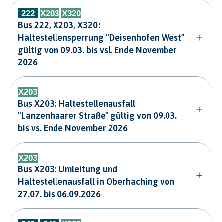
Bus 222, X203, X320:
Haltestellensperrung "Deisenhofen West"
gültig von 09.03. bis vsl. Ende November
2026
Bus X203: Haltestellenausfall
"Lanzenhaarer Straße" gültig von 09.03.
bis vs. Ende November 2026
Bus X203: Umleitung und
Haltestellenausfall in Oberhaching von
27.07. bis 06.09.2026