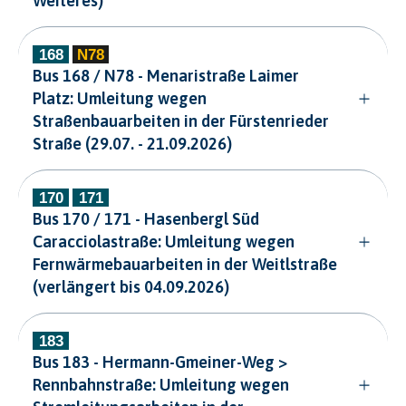
Weiteres)
Bus 168 / N78 - Menaristraße Laimer
Platz: Umleitung wegen
Straßenbauarbeiten in der Fürstenrieder
Straße (29.07. - 21.09.2026)
Bus 170 / 171 - Hasenbergl Süd
Caracciolastraße: Umleitung wegen
Fernwärmebauarbeiten in der Weitlstraße
(verlängert bis 04.09.2026)
Bus 183 - Hermann-Gmeiner-Weg >
Rennbahnstraße: Umleitung wegen