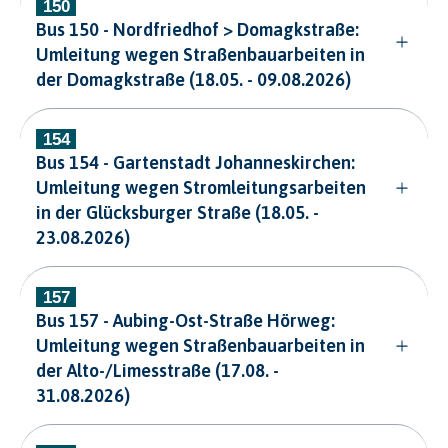
Bus 150 - Nordfriedhof > Domagkstraße:
Umleitung wegen Straßenbauarbeiten in
der Domagkstraße (18.05. - 09.08.2026)
Bus 154 - Gartenstadt Johanneskirchen:
Umleitung wegen Stromleitungsarbeiten
in der Glücksburger Straße (18.05. -
23.08.2026)
Bus 157 - Aubing-Ost-Straße Hörweg:
Umleitung wegen Straßenbauarbeiten in
der Alto-/Limesstraße (17.08. -
31.08.2026)