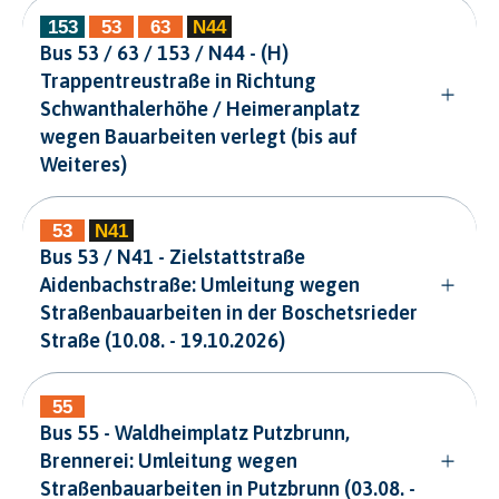
Bus 53 / 63 / 153 / N44 - (H)
Trappentreustraße in Richtung
Schwanthalerhöhe / Heimeranplatz
wegen Bauarbeiten verlegt (bis auf
Weiteres)
Bus 53 / N41 - Zielstattstraße
Aidenbachstraße: Umleitung wegen
Straßenbauarbeiten in der Boschetsrieder
Straße (10.08. - 19.10.2026)
Bus 55 - Waldheimplatz Putzbrunn,
Brennerei: Umleitung wegen
Straßenbauarbeiten in Putzbrunn (03.08. -