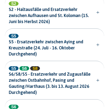
S2 - Haltausfälle und Ersatzverkehr
zwischen Aufhausen und St. Koloman (15.
Juni bis Herbst 2026)
S5 - Ersatzverkehr zwischen Aying und
Kreuzstraße (24. Juli - 16. Oktober
Durchgehend)
S6/S8/S5 - Ersatzverkehr und Zugausfälle
zwischen Ostbahnhof, Pasing und
Gauting/Harthaus (3. bis 13. August 2026
Durchgehend)