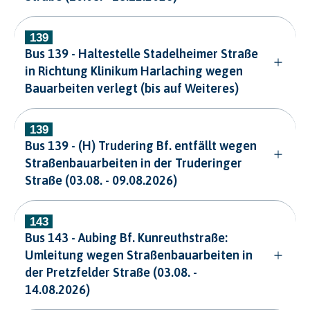
Bus 139 - Haltestelle Stadelheimer Straße
in Richtung Klinikum Harlaching wegen
Bauarbeiten verlegt (bis auf Weiteres)
Bus 139 - (H) Trudering Bf. entfällt wegen
Straßenbauarbeiten in der Truderinger
Straße (03.08. - 09.08.2026)
Bus 143 - Aubing Bf. Kunreuthstraße:
Umleitung wegen Straßenbauarbeiten in
der Pretzfelder Straße (03.08. -
14.08.2026)