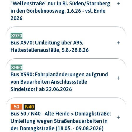
"Welfenstraße" nur in Ri. Süden/Starnberg
in den Görbelmoosweg, 1.6.26 - vsl. Ende
2026
Bus X970: Umleitung über A95,
Haltestellenausfälle, 5.8.-28.8.26
Bus X990: Fahrplanänderungen aufgrund
von Bauarbeiten Anschlussstelle
Sindelsdorf ab 22.06.2026
Bus 50 / N40 - Alte Heide > Domagkstraße:
Umleitung wegen Straßenbauarbeiten in
der Domagkstraße (18.05. - 09.08.2026)