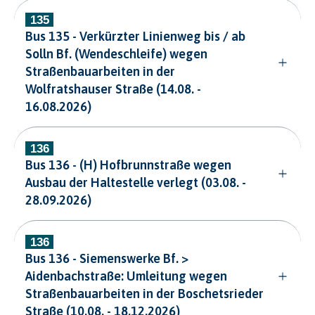
Bus 135 - Verkürzter Linienweg bis / ab
Solln Bf. (Wendeschleife) wegen
Straßenbauarbeiten in der
Wolfratshauser Straße (14.08. -
16.08.2026)
Bus 136 - (H) Hofbrunnstraße wegen
Ausbau der Haltestelle verlegt (03.08. -
28.09.2026)
Bus 136 - Siemenswerke Bf. >
Aidenbachstraße: Umleitung wegen
Straßenbauarbeiten in der Boschetsrieder
Straße (10.08. - 18.12.2026)