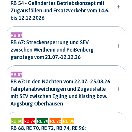
RB 54 - Geändertes Betriebskonzept mit
Zugausfällen und Ersatzverkehr vom 14.6.
bis 12.12.2026
RB 67: Streckensperrung und SEV
zwischen Weilheim und Peißenberg
ganztags vom 21.07.-12.12.26
RB 67: In den Nächten vom 22.07.-25.08.26
Fahrplanabweichungen und Zugausfälle
mit SEV zwischen Egling und Kissing bzw.
Augsburg Oberhausen
RB 68, RE 70, RE 72, RB 74, RE 96: