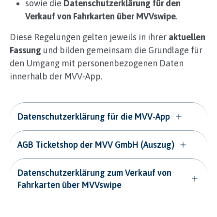
sowie die
Datenschutzerklärung für den
Verkauf von Fahrkarten über MVVswipe
.
Diese Regelungen gelten jeweils in ihrer
aktuellen
Fassung
und bilden gemeinsam die Grundlage für
den Umgang mit personenbezogenen Daten
innerhalb der MVV‑App.
Datenschutzerklärung für die MVV-App
AGB Ticketshop der MVV GmbH (Auszug)
Datenschutzerklärung zum Verkauf von
Fahrkarten über MVVswipe