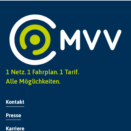
1 Netz. 1 Fahrplan. 1 Tarif.
Alle Möglichkeiten.
Kontakt
Presse
Karriere