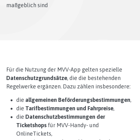
maßgeblich sind
Für die Nutzung der MVV‑App gelten spezielle
Datenschutzgrundsätze
, die die bestehenden
Regelwerke ergänzen. Dazu zählen insbesondere:
die
allgemeinen Beförderungsbestimmungen
,
die
Tarifbestimmungen und Fahrpreise
,
die
Datenschutzbestimmungen der
Ticketshops
für MVV‑Handy‑ und
OnlineTickets,