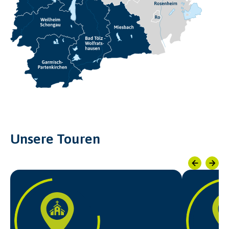
Unsere Touren