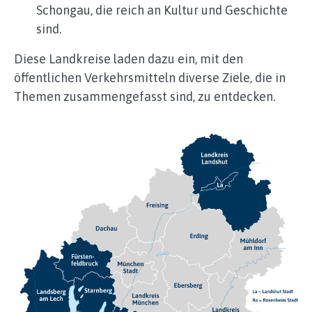
Schongau, die reich an Kultur und Geschichte
sind.
Diese Landkreise laden dazu ein, mit den
öffentlichen Verkehrsmitteln diverse Ziele, die in
Themen zusammengefasst sind, zu entdecken.