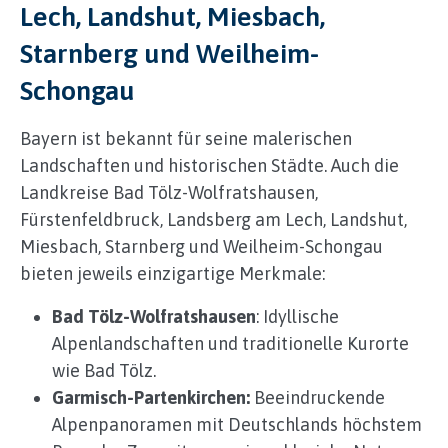
Lech, Landshut, Miesbach,
Starnberg und Weilheim-
Schongau
Bayern ist bekannt für seine malerischen
Landschaften und historischen Städte. Auch die
Landkreise Bad Tölz-Wolfratshausen,
Fürstenfeldbruck, Landsberg am Lech, Landshut,
Miesbach, Starnberg und Weilheim-Schongau
bieten jeweils einzigartige Merkmale:
Bad Tölz-Wolfratshausen
: Idyllische
Alpenlandschaften und traditionelle Kurorte
wie Bad Tölz.
Garmisch-Partenkirchen:
Beeindruckende
Alpenpanoramen mit Deutschlands höchstem