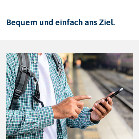
Bequem und einfach ans Ziel.