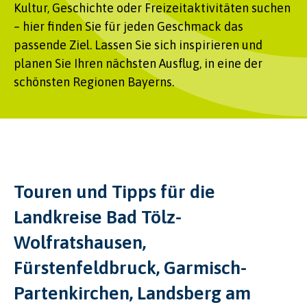
Kultur, Geschichte oder Freizeitaktivitäten suchen
– hier finden Sie für jeden Geschmack das
passende Ziel. Lassen Sie sich inspirieren und
planen Sie Ihren nächsten Ausflug, in eine der
schönsten Regionen Bayerns.
Touren und Tipps für die
Landkreise Bad Tölz-
Wolfratshausen,
Fürstenfeldbruck, Garmisch-
Partenkirchen, Landsberg am