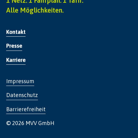
1 Netz. 1 Fahrplan. 1 Tarif.
Alle Möglichkeiten.
Kontakt
Presse
Karriere
Impressum
Datenschutz
Barrierefreiheit
© 2026 MVV GmbH