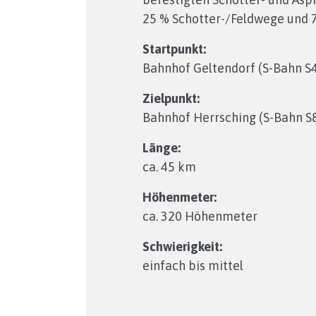
25 % Schotter-/Feldwege und 7
Startpunkt:
Bahnhof Geltendorf (S-Bahn S
Zielpunkt:
Bahnhof Herrsching (S-Bahn S
Länge:
ca. 45 km
Höhenmeter:
ca. 320 Höhenmeter
Schwierigkeit:
einfach bis mittel