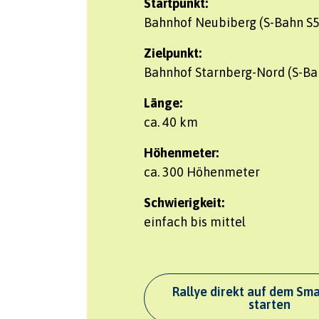
Startpunkt:
Bahnhof Neubiberg (S-Bahn S5
Zielpunkt:
Bahnhof Starnberg-Nord (S-Ba
Länge:
ca. 40 km
Höhenmeter:
ca. 300 Höhenmeter
Schwierigkeit:
einfach bis mittel
Rallye direkt auf dem Sm
starten