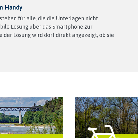
am Handy
tehen für alle, die die Unterlagen nicht
obile Lösung über das Smartphone zur
 der Lösung wird dort direkt angezeigt, ob sie