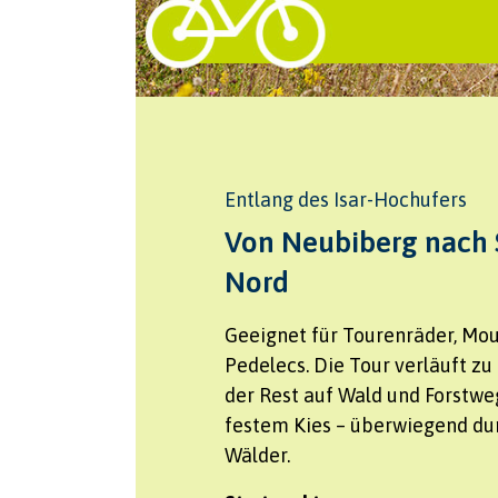
Entlang des Isar-Hochufers
Von Neubiberg nach 
Nord
Geeignet für Tourenräder, Mo
Pedelecs. Die Tour verläuft zu
der Rest auf Wald und Forstwe
festem Kies – überwiegend du
Wälder.