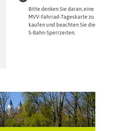
Bitte denken Sie daran, eine
MVV-Fahrrad-Tageskarte zu
kaufen und beachten Sie die
S-Bahn-Sperrzeiten.