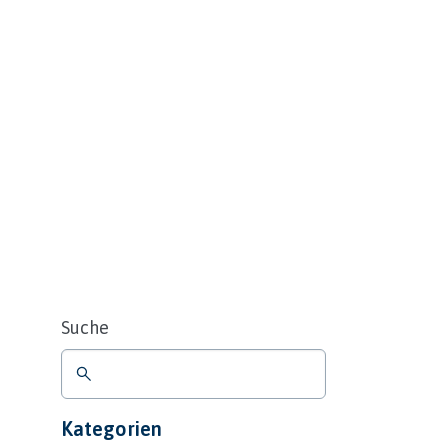
Suche
Kategorien