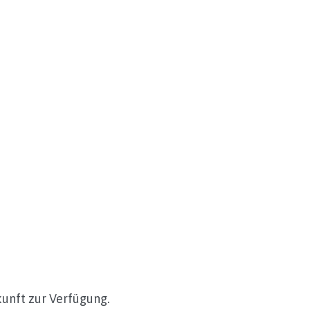
unft zur Verfügung.