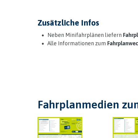
Zusätzliche Infos
Neben Minifahrplänen liefern
Fahrp
Alle Informationen zum
Fahrplanwec
Fahrplanmedien z