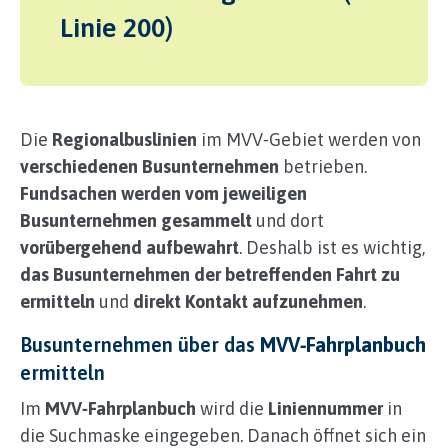
Linie 200)
Die
Regionalbuslinien
im MVV‑Gebiet werden von
verschiedenen Busunternehmen
betrieben.
Fundsachen werden vom jeweiligen
Busunternehmen gesammelt
und dort
vorübergehend aufbewahrt
. Deshalb ist es wichtig,
das Busunternehmen der betreffenden Fahrt zu
ermitteln
und
direkt Kontakt aufzunehmen
.
Busunternehmen über das
MVV‑Fahrplanbuch
ermitteln
Im
MVV‑Fahrplanbuch
wird die
Liniennummer
in
die Suchmaske eingegeben. Danach öffnet sich ein