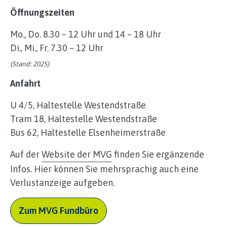
Öffnungszeiten
Mo., Do. 8.30 – 12 Uhr und 14 – 18 Uhr
Di., Mi., Fr. 7.30 – 12 Uhr
(Stand: 2025)
Anfahrt
U 4/5, Haltestelle Westendstraße
Tram 18, Haltestelle Westendstraße
Bus 62, Haltestelle Elsenheimerstraße
Auf der
Website der MVG
finden Sie ergänzende
Infos. Hier können Sie mehrsprachig auch eine
Verlustanzeige aufgeben.
Zum MVG Fundbüro