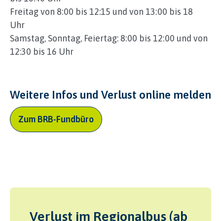
Freitag von 8:00 bis 12:15 und von 13:00 bis 18
Uhr
Samstag, Sonntag, Feiertag: 8:00 bis 12:00 und von
12:30 bis 16 Uhr
Weitere Infos und Verlust online melden
Zum BRB-Fundbüro
Verlust im Regionalbus (ab