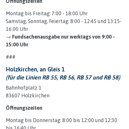
Öffnungszeiten
Montag bis Freitag: 7:00 - 18:00 Uhr
Samstag, Sonntag, Feiertag: 8:00 - 12:45 und 13:15-
16:00 Uhr
→
Fundsachenausgabe nur werktags von 9:00 -
15:00 Uhr
###
Holzkirchen, an Gleis 1
(für die Linien RB 55, RB 56, RB 57 und RB 58)
Bahnhofplatz 1
83607 Holzkirchen
Öffnungszeiten
Montag bis Donnerstag: 8:00 bis 12:00 und 12:30
bis 16:40 Uhr