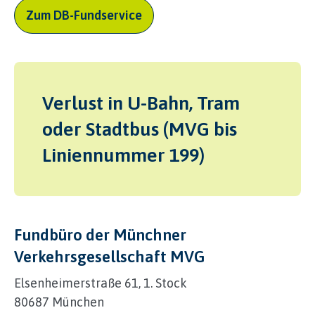
Zum DB-Fundservice
Verlust in U-Bahn, Tram
oder Stadtbus (MVG bis
Liniennummer 199)
Fundbüro der Münchner
Verkehrsgesellschaft MVG
Elsenheimerstraße 61, 1. Stock
80687 München