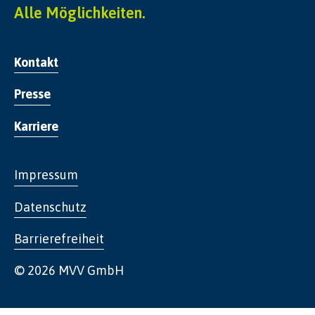
Alle Möglichkeiten.
Kontakt
Presse
Karriere
Impressum
Datenschutz
Barrierefreiheit
© 2026 MVV GmbH