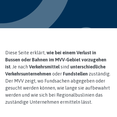
Diese Seite erklärt,
wie bei einem Verlust in
Bussen oder Bahnen im MVV‑Gebiet vorzugehen
ist
. Je nach
Verkehrsmittel
sind
unterschiedliche
Verkehrsunternehmen
oder
Fundstellen
zuständig.
Der MVV zeigt, wo Fundsachen abgegeben oder
gesucht werden können, wie lange sie aufbewahrt
werden und wie sich bei Regionalbuslinien das
zuständige Unternehmen ermitteln lässt.