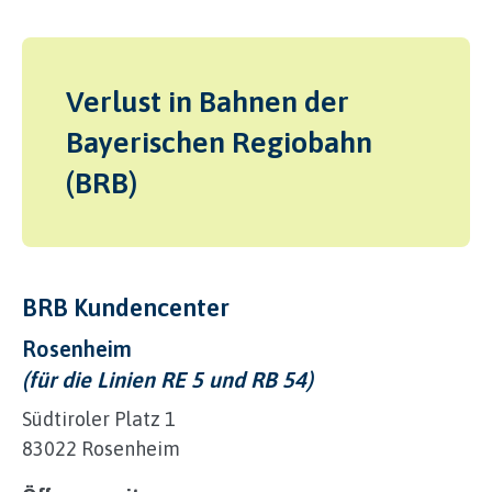
Verlust in Bahnen der
Bayerischen Regiobahn
(BRB)
BRB Kundencenter
Rosenheim
(für die Linien RE 5 und RB 54)
Südtiroler Platz 1
83022 Rosenheim