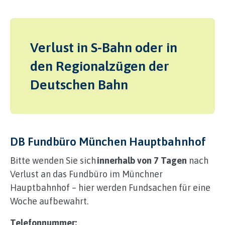
Verlust in S-Bahn oder in
den Regionalzügen der
Deutschen Bahn
DB Fundbüro München Hauptbahnhof
Bitte wenden Sie sich
innerhalb von 7 Tagen
nach
Verlust an das Fundbüro im Münchner
Hauptbahnhof – hier werden Fundsachen für eine
Woche aufbewahrt.
Telefonnummer: