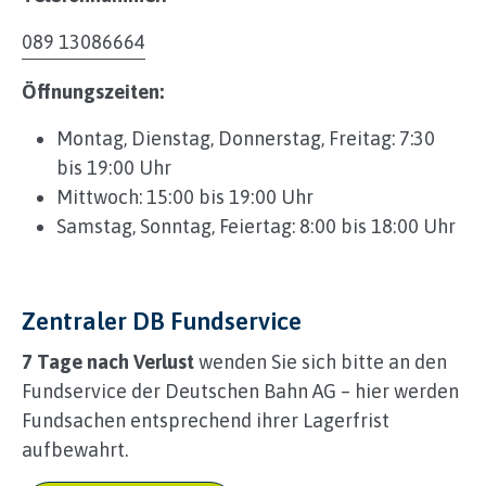
089 13086664
Öffnungszeiten:
Montag, Dienstag, Donnerstag, Freitag: 7:30
bis 19:00 Uhr
Mittwoch: 15:00 bis 19:00 Uhr
Samstag, Sonntag, Feiertag: 8:00 bis 18:00 Uhr
Zentraler DB Fundservice
7 Tage nach Verlust
wenden Sie sich bitte an den
Fundservice der Deutschen Bahn AG – hier werden
Fundsachen entsprechend ihrer Lagerfrist
aufbewahrt.