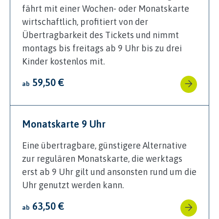
fährt mit einer Wochen‑ oder Monatskarte
wirtschaftlich, profitiert von der
Übertragbarkeit des Tickets und nimmt
montags bis freitags ab 9 Uhr bis zu drei
Kinder kostenlos mit.
59,50 €
ab
Monatskarte 9 Uhr
Eine übertragbare, günstigere Alternative
zur regulären Monatskarte, die werktags
erst ab 9 Uhr gilt und ansonsten rund um die
Uhr genutzt werden kann.
63,50 €
ab