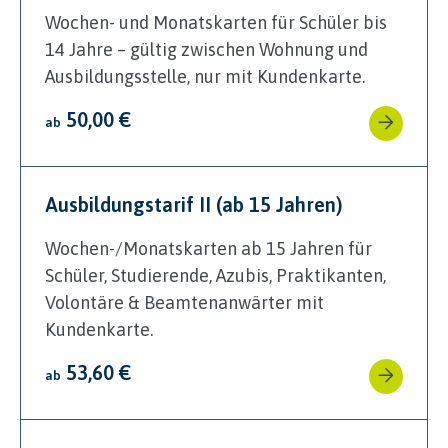
Wochen- und Monatskarten für Schüler bis
14 Jahre – gültig zwischen Wohnung und
Ausbildungsstelle, nur mit Kundenkarte.
50,00 €
ab
Ausbildungstarif II (ab 15 Jahren)
Wochen-/Monatskarten ab 15 Jahren für
Schüler, Studierende, Azubis, Praktikanten,
Volontäre & Beamtenanwärter mit
Kundenkarte.
53,60 €
ab