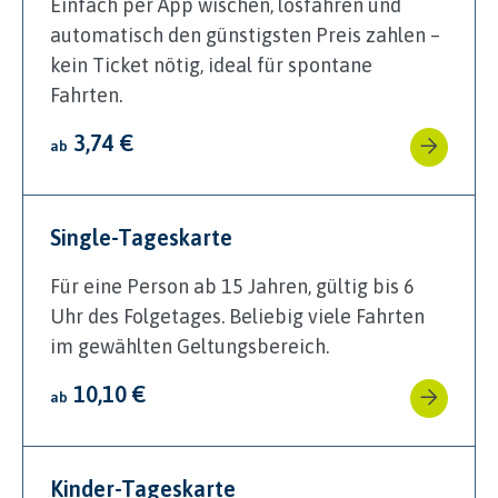
Einfach per App wischen, losfahren und
automatisch den günstigsten Preis zahlen –
kein Ticket nötig, ideal für spontane
Fahrten.
3,74 €
ab
Single-Tageskarte
Für eine Person ab 15 Jahren, gültig bis 6
Uhr des Folgetages. Beliebig viele Fahrten
im gewählten Geltungsbereich.
10,10 €
ab
Kinder-Tageskarte