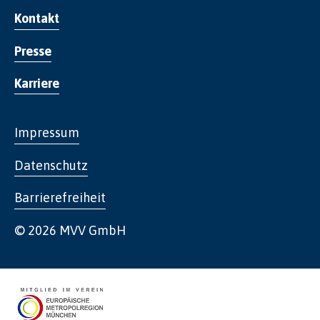
Kontakt
Presse
Karriere
Impressum
Datenschutz
Barrierefreiheit
© 2026 MVV GmbH