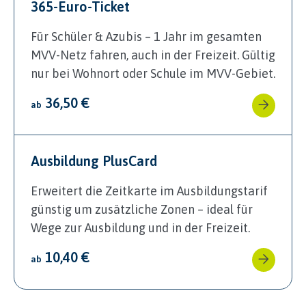
365-Euro-Ticket
Für Schüler & Azubis – 1 Jahr im gesamten
MVV-Netz fahren, auch in der Freizeit. Gültig
nur bei Wohnort oder Schule im MVV-Gebiet.
36,50 €
ab
Ausbildung PlusCard
Erweitert die Zeitkarte im Ausbildungstarif
günstig um zusätzliche Zonen – ideal für
Wege zur Ausbildung und in der Freizeit.
10,40 €
ab