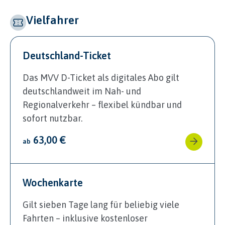
Vielfahrer
Deutschland-Ticket
Das MVV D-Ticket als digitales Abo gilt
deutschlandweit im Nah- und
Regionalverkehr – flexibel kündbar und
sofort nutzbar.
63,00 €
ab
Wochenkarte
Gilt sieben Tage lang für beliebig viele
Fahrten – inklusive kostenloser