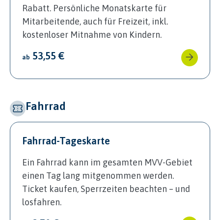
Rabatt. Persönliche Monatskarte für
Mitarbeitende, auch für Freizeit, inkl.
kostenloser Mitnahme von Kindern.
53,55 €
ab
Fahrrad
Fahrrad-Tageskarte
Ein Fahrrad kann im gesamten MVV-Gebiet
einen Tag lang mitgenommen werden.
Ticket kaufen, Sperrzeiten beachten – und
losfahren.