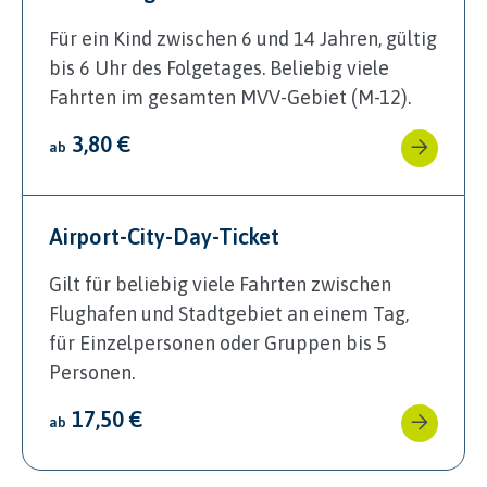
Für ein Kind zwischen 6 und 14 Jahren, gültig
bis 6 Uhr des Folgetages. Beliebig viele
Fahrten im gesamten MVV-Gebiet (M-12).
3,80 €
ab
Airport-City-Day-Ticket
Gilt für beliebig viele Fahrten zwischen
Flughafen und Stadtgebiet an einem Tag,
für Einzelpersonen oder Gruppen bis 5
Personen.
17,50 €
ab