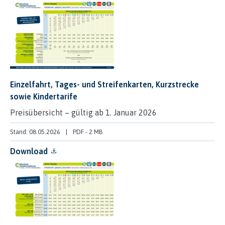
Einzelfahrt, Tages- und Streifenkarten, Kurzstrecke
sowie Kindertarife
Preisübersicht – gültig ab 1. Januar 2026
Stand: 08.05.2026
PDF
-
2 MB
Download