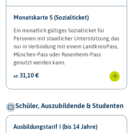
Monatskarte S (Sozialticket)
Ein monatlich gültiges Sozialticket für
Personen mit staatlicher Unterstützung, das
nur in Verbindung mit einem LandkreisPass,
München-Pass oder Rosenheim-Pass
genutzt werden kann.
31,10 €
ab
Schüler, Auszubildende & Studenten
Ausbildungstarif I (bis 14 Jahre)