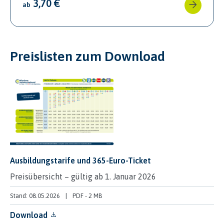
3,70 €
ab
Preislisten zum Download
Ausbildungstarife und 365-Euro-Ticket
Preisübersicht – gültig ab 1. Januar 2026
Stand: 08.05.2026
PDF
-
2 MB
Download