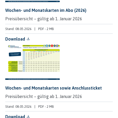
Wochen- und Monatskarten im Abo (2026)
Preisübersicht – gültig ab 1. Januar 2026
Stand: 08.05.2026
PDF
-
2 MB
Download
Wochen- und Monatskarten sowie Anschlussticket
Preisübersicht – gültig ab 1. Januar 2026
Stand: 08.05.2026
PDF
-
2 MB
Download