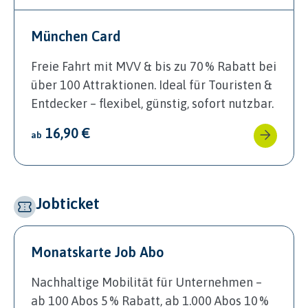
München Card
Freie Fahrt mit MVV & bis zu 70 % Rabatt bei
über 100 Attraktionen. Ideal für Touristen &
Entdecker – flexibel, günstig, sofort nutzbar.
16,90 €
ab
Jobticket
Monatskarte Job Abo
Nachhaltige Mobilität für Unternehmen –
ab 100 Abos 5 % Rabatt, ab 1.000 Abos 10 %