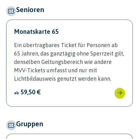
Senioren
Monatskarte 65
Ein übertragbares Ticket für Personen ab
65 Jahren, das ganztägig ohne Sperrzeit gilt,
denselben Geltungsbereich wie andere
MVV-Tickets umfasst und nur mit
Lichtbildausweis genutzt werden kann.
59,50 €
ab
Gruppen