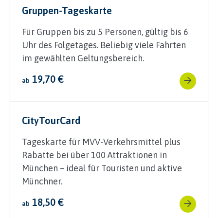
Gruppen-Tageskarte
Für Gruppen bis zu 5 Personen, gültig bis 6
Uhr des Folgetages. Beliebig viele Fahrten
im gewählten Geltungsbereich.
19,70 €
ab
CityTourCard
Tageskarte für MVV-Verkehrsmittel plus
Rabatte bei über 100 Attraktionen in
München – ideal für Touristen und aktive
Münchner.
18,50 €
ab