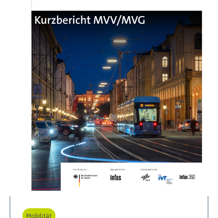
Mobilität