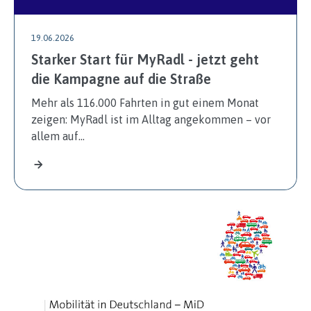
19.06.2026
Starker Start für MyRadl - jetzt geht
die Kampagne auf die Straße
Mehr als 116.000 Fahrten in gut einem Monat
zeigen: MyRadl ist im Alltag angekommen – vor
allem auf…