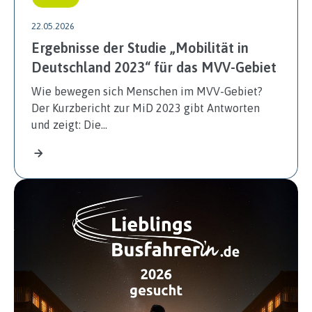
22.05.2026
Ergebnisse der Studie „Mobilität in
Deutschland 2023“ für das MVV-Gebiet
Wie bewegen sich Menschen im MVV-Gebiet?
Der Kurzbericht zur MiD 2023 gibt Antworten
und zeigt: Die…