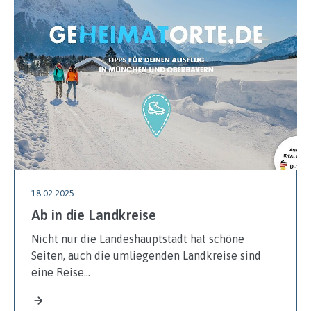
18.02.2025
Ab in die Landkreise
Nicht nur die Landeshauptstadt hat schöne
Seiten, auch die umliegenden Landkreise sind
eine Reise…