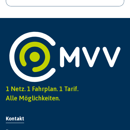
1 Netz. 1 Fahrplan. 1 Tarif.
Alle Möglichkeiten.
Kontakt