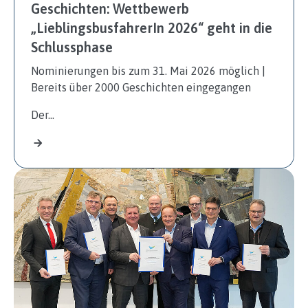
Geschichten: Wettbewerb
„LieblingsbusfahrerIn 2026“ geht in die
Schlussphase
Nominierungen bis zum 31. Mai 2026 möglich |
Bereits über 2000 Geschichten eingegangen
Der…