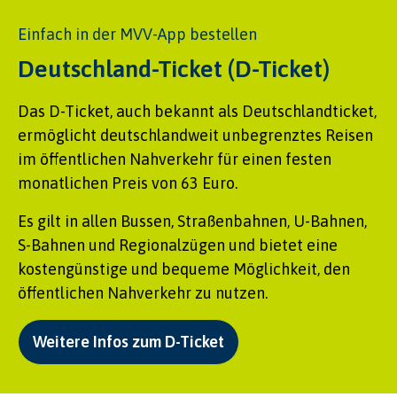
Einfach in der MVV-App bestellen
Deutschland-Ticket (D-Ticket)
Das D-Ticket, auch bekannt als Deutschlandticket,
ermöglicht deutschlandweit unbegrenztes Reisen
im öffentlichen Nahverkehr für einen festen
monatlichen Preis von 63 Euro.
Es gilt in allen Bussen, Straßenbahnen, U-Bahnen,
S-Bahnen und Regionalzügen und bietet eine
kostengünstige und bequeme Möglichkeit, den
öffentlichen Nahverkehr zu nutzen.
Weitere Infos zum D-Ticket