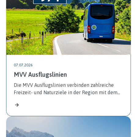
07.07.2026
MVV Ausflugslinien
Die MVV Ausflugslinien verbinden zahlreiche
Freizeit- und Naturziele in der Region mit dem…