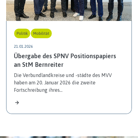
Politik
Mobilität
21.01.2026
Übergabe des SPNV Positionspapiers
an StM Bernreiter
Die Verbundlandkreise und -städte des MVV
haben am 20. Januar 2026 die zweite
Fortschreibung ihres…