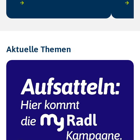
Aktuelle Themen