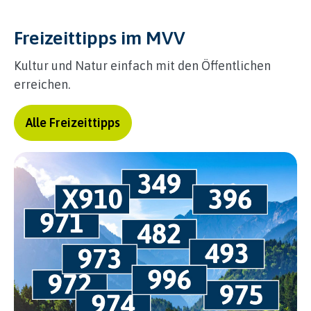
Freizeittipps im MVV
Kultur und Natur einfach mit den Öffentlichen
erreichen.
Alle Freizeittipps