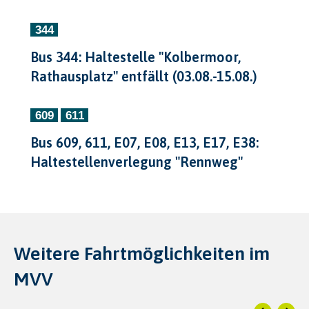
Bus 344: Haltestelle "Kolbermoor,
Rathausplatz" entfällt (03.08.-15.08.)
Bus 609, 611, E07, E08, E13, E17, E38:
Haltestellenverlegung "Rennweg"
Weitere Fahrtmöglichkeiten im
MVV