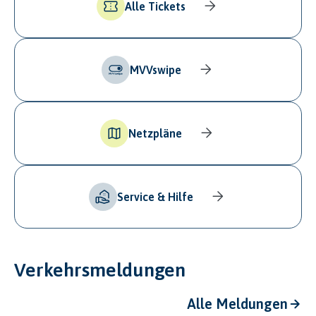
Alle Tickets
MVVswipe
Netzpläne
Service & Hilfe
Verkehrsmeldungen
Alle Meldungen