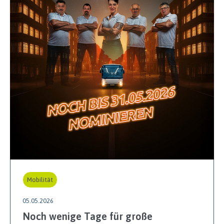
Mobilität
05.05.2026
Noch wenige Tage für große