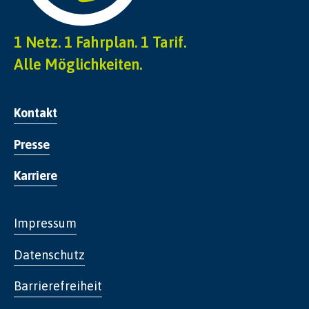
1 Netz. 1 Fahrplan. 1 Tarif.
Alle Möglichkeiten.
Kontakt
Presse
Karriere
Impressum
Datenschutz
Barrierefreiheit