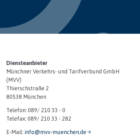
Diensteanbieter
Münchner Verkehrs- und Tarifverbund GmbH
(MVV)
Thierschstraße 2
80538 München
Telefon: 089/ 210 33 - 0
Telefax: 089/ 210 33 - 282
E-Mail:
info@mvv-muenchen.de