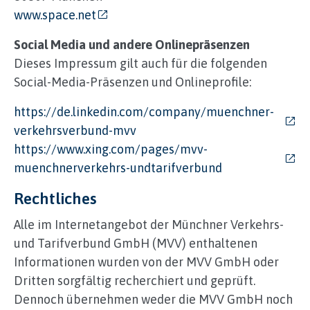
www.space.net
Social Media und andere Onlinepräsenzen
Dieses Impressum gilt auch für die folgenden
Social-Media-Präsenzen und Onlineprofile:
https://de.linkedin.com/company/muenchner-
verkehrsverbund-mvv
https://www.xing.com/pages/mvv-
muenchnerverkehrs-undtarifverbund
Rechtliches
Alle im Internetangebot der Münchner Verkehrs-
und Tarifverbund GmbH (MVV) enthaltenen
Informationen wurden von der MVV GmbH oder
Dritten sorgfältig recherchiert und geprüft.
Dennoch übernehmen weder die MVV GmbH noch