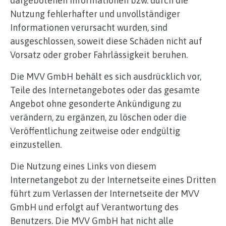
dargebotenen Informationen bzw. durch die
Nutzung fehlerhafter und unvollständiger
Informationen verursacht wurden, sind
ausgeschlossen, soweit diese Schäden nicht auf
Vorsatz oder grober Fahrlässigkeit beruhen.
Die MVV GmbH behält es sich ausdrücklich vor,
Teile des Internetangebotes oder das gesamte
Angebot ohne gesonderte Ankündigung zu
verändern, zu ergänzen, zu löschen oder die
Veröffentlichung zeitweise oder endgültig
einzustellen.
Die Nutzung eines Links von diesem
Internetangebot zu der Internetseite eines Dritten
führt zum Verlassen der Internetseite der MVV
GmbH und erfolgt auf Verantwortung des
Benutzers. Die MVV GmbH hat nicht alle