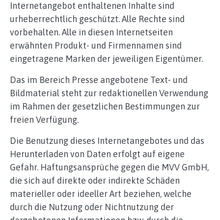
Internetangebot enthaltenen Inhalte sind
urheberrechtlich geschützt. Alle Rechte sind
vorbehalten. Alle in diesen Internetseiten
erwähnten Produkt- und Firmennamen sind
eingetragene Marken der jeweiligen Eigentümer.
Das im Bereich Presse angebotene Text- und
Bildmaterial steht zur redaktionellen Verwendung
im Rahmen der gesetzlichen Bestimmungen zur
freien Verfügung.
Die Benutzung dieses Internetangebotes und das
Herunterladen von Daten erfolgt auf eigene
Gefahr. Haftungsansprüche gegen die MVV GmbH,
die sich auf direkte oder indirekte Schäden
materieller oder ideeller Art beziehen, welche
durch die Nutzung oder Nichtnutzung der