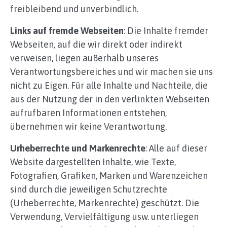
freibleibend und unverbindlich.
Links auf fremde Webseiten
: Die Inhalte fremder
Webseiten, auf die wir direkt oder indirekt
verweisen, liegen außerhalb unseres
Verantwortungsbereiches und wir machen sie uns
nicht zu Eigen. Für alle Inhalte und Nachteile, die
aus der Nutzung der in den verlinkten Webseiten
aufrufbaren Informationen entstehen,
übernehmen wir keine Verantwortung.
Urheberrechte und Markenrechte
: Alle auf dieser
Website dargestellten Inhalte, wie Texte,
Fotografien, Grafiken, Marken und Warenzeichen
sind durch die jeweiligen Schutzrechte
(Urheberrechte, Markenrechte) geschützt. Die
Verwendung, Vervielfältigung usw. unterliegen