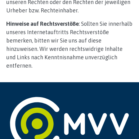
unseren Rechten oder den Rechten der jeweiligen
Urheber bzw. Rechteinhaber.
Hinweise auf Rechtsverstöße
: Sollten Sie innerhalb
unseres Internetauftritts Rechtsverstöße
bemerken, bitten wir Sie uns auf diese
hinzuweisen. Wir werden rechtswidrige Inhalte
und Links nach Kenntnisnahme unverzüglich
entfernen.