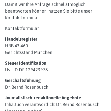
Damit wir Ihre Anfrage schnellstmöglich
beantworten können, nutzen Sie bitte unser
Kontaktformular.
Kontaktformular
Handelsregister
HRB 43 460
Gerichtsstand München
Steuer Identifikation
Ust-ID DE 129423978
Geschäftsführung
Dr. Bernd Rosenbusch
Journalistisch-redaktionelle Angebote
Inhaltlich verantwortlich: Dr. Bernd Rosenbusch