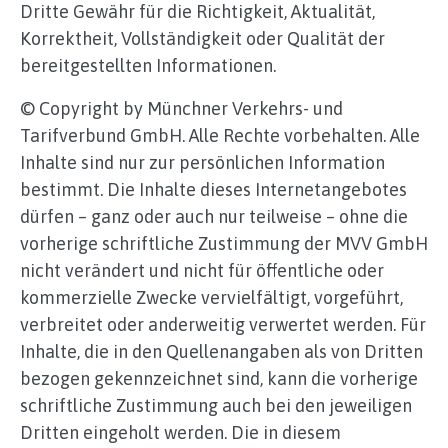
Dritte Gewähr für die Richtigkeit, Aktualität,
Korrektheit, Vollständigkeit oder Qualität der
bereitgestellten Informationen.
© Copyright by Münchner Verkehrs- und
Tarifverbund GmbH. Alle Rechte vorbehalten. Alle
Inhalte sind nur zur persönlichen Information
bestimmt. Die Inhalte dieses Internetangebotes
dürfen – ganz oder auch nur teilweise – ohne die
vorherige schriftliche Zustimmung der MVV GmbH
nicht verändert und nicht für öffentliche oder
kommerzielle Zwecke vervielfältigt, vorgeführt,
verbreitet oder anderweitig verwertet werden. Für
Inhalte, die in den Quellenangaben als von Dritten
bezogen gekennzeichnet sind, kann die vorherige
schriftliche Zustimmung auch bei den jeweiligen
Dritten eingeholt werden. Die in diesem