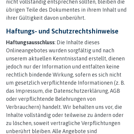
nicht vollständig entsprechen sollten, bleiben die
übrigen Teile des Dokumentes in ihrem Inhalt und
ihrer Gültigkeit davon unberührt.
Haftungs- und Schutzrechtshinweise
Haftungsausschluss
: Die Inhalte dieses
Onlineangebotes wurden sorgfältig und nach
unserem aktuellen Kenntnisstand erstellt, dienen
jedoch nur der Information und entfalten keine
rechtlich bindende Wirkung, sofern es sich nicht
um gesetzlich verpflichtende Informationen (z. B.
das Impressum, die Datenschutzerklärung, AGB
oder verpflichtende Belehrungen von
Verbrauchern) handelt. Wir behalten uns vor, die
Inhalte vollständig oder teilweise zu ändern oder
zu löschen, soweit vertragliche Verpflichtungen
unberührt bleiben. Alle Angebote sind