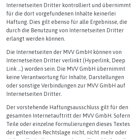
Internetseiten Dritter kontrolliert und übernimmt
für die dort vorgefundenen Inhalte keinerlei
Haftung. Dies gilt ebenso für alle Ergebnisse, die
durch die Benutzung von Internetseiten Dritter
erlangt werden können.
Die Internetseiten der MVV GmbH können von
Internetseiten Dritter verlinkt (Hyperlink, Deep
Link …) worden sein. Die MVV GmbH übernimmt
keine Verantwortung für Inhalte, Darstellungen
oder sonstige Verbindungen zur MVV GmbH auf
Internetseiten Dritter.
Der vorstehende Haftungsausschluss gilt für den
gesamten Internetauftritt der MVV GmbH. Sofern
Teile oder einzelne Formulierungen dieses Textes
der geltenden Rechtslage nicht, nicht mehr oder