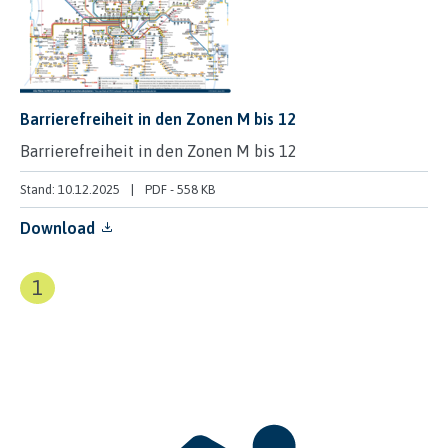
Barrierefreiheit in den Zonen M bis 12
Barrierefreiheit in den Zonen M bis 12
Stand: 10.12.2025
PDF
-
558 KB
Download
1