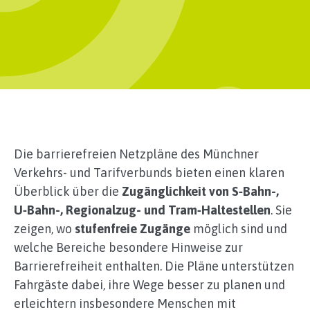
Die barrierefreien Netzpläne des Münchner
Verkehrs- und Tarifverbunds bieten einen klaren
Überblick über die
Zugänglichkeit von S‑Bahn-,
U‑Bahn-, Regionalzug- und Tram‑Haltestellen
. Sie
zeigen, wo
stufenfreie Zugänge
möglich sind und
welche Bereiche besondere Hinweise zur
Barrierefreiheit enthalten. Die Pläne unterstützen
Fahrgäste dabei, ihre Wege besser zu planen und
erleichtern insbesondere Menschen mit