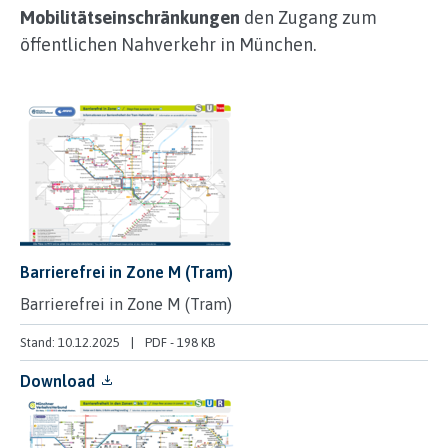
Mobilitätseinschränkungen
den Zugang zum
öffentlichen Nahverkehr in München.
Barrierefrei in Zone M (Tram)
Barrierefrei in Zone M (Tram)
Stand: 10.12.2025
PDF
-
198 KB
Download