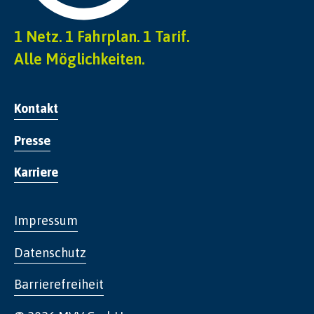
1 Netz. 1 Fahrplan. 1 Tarif.
Alle Möglichkeiten.
Kontakt
Presse
Karriere
Impressum
Datenschutz
Barrierefreiheit