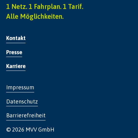
1 Netz. 1 Fahrplan. 1 Tarif.
Alle Möglichkeiten.
Kontakt
Presse
Karriere
Impressum
Datenschutz
Barrierefreiheit
© 2026 MVV GmbH