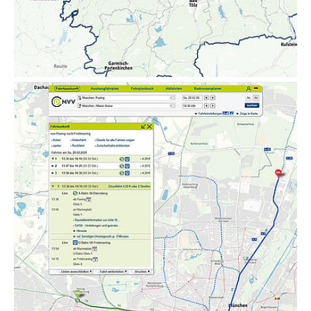
Show larger version