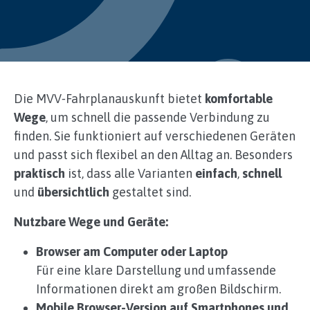
Die MVV‑Fahrplanauskunft bietet
komfortable
Wege
, um schnell die passende Verbindung zu
finden. Sie funktioniert auf verschiedenen Geräten
und passt sich flexibel an den Alltag an. Besonders
praktisch
ist, dass alle Varianten
einfach
,
schnell
und
übersichtlich
gestaltet sind.
Nutzbare Wege und Geräte:
Browser am Computer oder Laptop
Für eine klare Darstellung und umfassende
Informationen direkt am großen Bildschirm.
Mobile Browser-Version auf Smartphones und