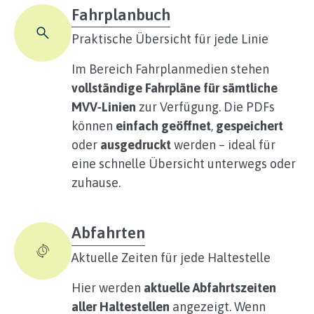
Fahrplanbuch
Praktische Übersicht für jede Linie
Im Bereich Fahrplanmedien stehen
vollständige Fahrpläne für sämtliche
MVV‑Linien
zur Verfügung. Die PDFs
können
einfach geöffnet
,
gespeichert
oder
ausgedruckt
werden – ideal für
eine schnelle Übersicht unterwegs oder
zuhause.
Abfahrten
Aktuelle Zeiten für jede Haltestelle
Hier werden
aktuelle Abfahrtszeiten
aller Haltestellen
angezeigt. Wenn