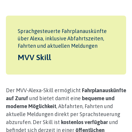
Sprachgesteuerte Fahrplanauskünfte
über Alexa, inklusive Abfahrtszeiten,
Fahrten und aktuellen Meldungen
MVV Skill
Der MVV‑Alexa‑Skill ermöglicht
Fahrplanauskünfte
auf Zuruf
und bietet damit eine
bequeme und
moderne Möglichkeit
, Abfahrten, Fahrten und
aktuelle Meldungen direkt per Sprachsteuerung
abzurufen. Der Skill ist
kostenlos verfügbar
und
befindet sich derzeit in einer
öffentlichen