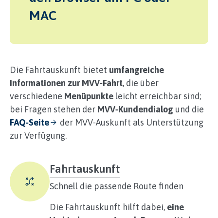
MAC
Die Fahrtauskunft bietet
umfangreiche
Informationen zur MVV‑Fahrt
, die über
verschiedene
Menüpunkte
leicht erreichbar sind;
bei Fragen stehen der
MVV‑Kundendialog
und die
FAQ‑Seite
der MVV‑Auskunft als Unterstützung
zur Verfügung.
Fahrtauskunft
Schnell die passende Route finden
Die Fahrtauskunft hilft dabei,
eine