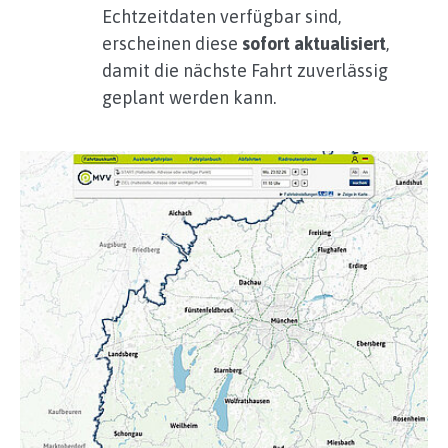
Echtzeitdaten verfügbar sind,
erscheinen diese
sofort aktualisiert
,
damit die nächste Fahrt zuverlässig
geplant werden kann.