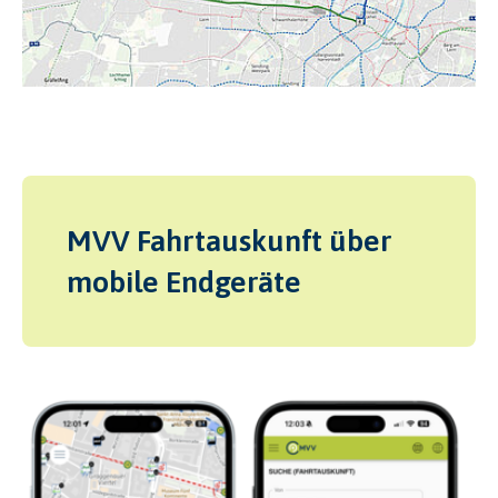
MVV Fahrtauskunft über
mobile Endgeräte