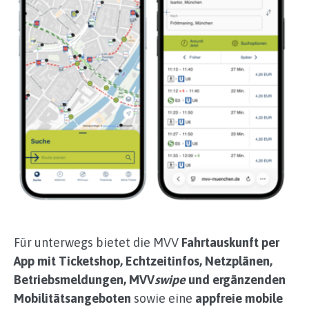
Für unterwegs bietet die MVV
Fahrtauskunft per
App mit Ticketshop, Echtzeitinfos, Netzplänen,
Betriebsmeldungen, MVV
swipe
und ergänzenden
Mobilitätsangeboten
sowie eine
appfreie mobile