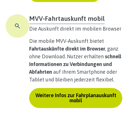
MVV‑Fahrtauskunft mobil
Die Auskunft direkt im mobilen Browser
Die mobile MVV‑Auskunft bietet
Fahrtauskünfte direkt im Browser
, ganz
ohne Download. Nutzer erhalten
schnell
Informationen zu Verbindungen und
Abfahrten
auf ihrem Smartphone oder
Tablet und bleiben jederzeit flexibel.
Weitere Infos zur Fahrplanauskunft
mobil