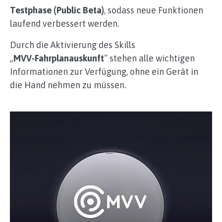
Testphase (Public Beta)
, sodass neue Funktionen
laufend verbessert werden.
Durch die Aktivierung des Skills
„
MVV‑Fahrplanauskunft
“ stehen alle wichtigen
Informationen zur Verfügung, ohne ein Gerät in
die Hand nehmen zu müssen.