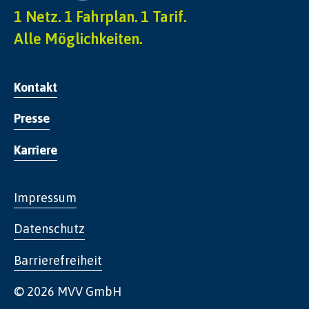
1 Netz. 1 Fahrplan. 1 Tarif.
Alle Möglichkeiten.
Kontakt
Presse
Karriere
Impressum
Datenschutz
Barrierefreiheit
© 2026 MVV GmbH