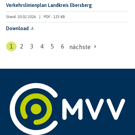
Verkehrslinienplan Landkreis Ebersberg
Stand: 20.02.2026
PDF
-
125 KB
Download
1
2
3
4
5
6
nächste