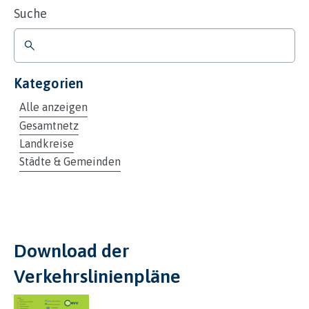
Suche
Kategorien
Alle anzeigen
Gesamtnetz
Landkreise
Städte & Gemeinden
Download der
Verkehrslinienpläne