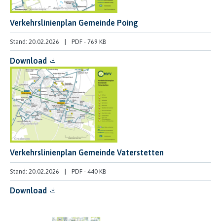
Verkehrslinienplan Gemeinde Poing
Stand: 20.02.2026
PDF
-
769 KB
Download
Verkehrslinienplan Gemeinde Vaterstetten
Stand: 20.02.2026
PDF
-
440 KB
Download