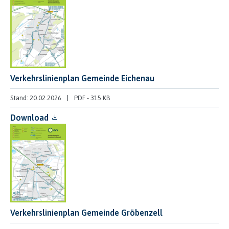
Verkehrslinienplan Gemeinde Eichenau
Stand: 20.02.2026
PDF
-
315 KB
Download
Verkehrslinienplan Gemeinde Gröbenzell