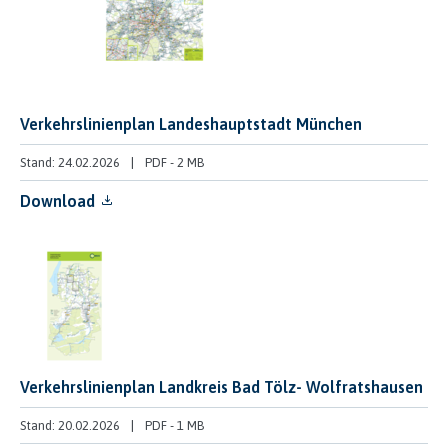
Verkehrslinienplan Landeshauptstadt München
Stand: 24.02.2026
PDF
-
2 MB
Download
Verkehrslinienplan Landkreis Bad Tölz- Wolfratshausen
Stand: 20.02.2026
PDF
-
1 MB