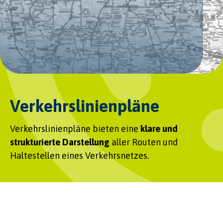
Verkehrslinienpläne
Verkehrslinienpläne bieten eine
klare und
strukturierte Darstellung
aller Routen und
Haltestellen eines Verkehrsnetzes.