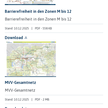
Barrierefreiheit in den Zonen M bis 12
Barrierefreiheit in den Zonen M bis 12
Stand: 10.12.2025
PDF
-
558 KB
Download
MVV-Gesamtnetz
MVV-Gesamtnetz
Stand: 10.12.2025
PDF
-
2 MB