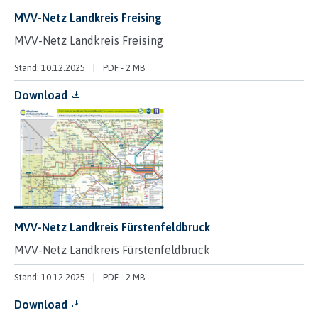
MVV-Netz Landkreis Freising
MVV-Netz Landkreis Freising
Stand: 10.12.2025
PDF
-
2 MB
Download
MVV-Netz Landkreis Fürstenfeldbruck
MVV-Netz Landkreis Fürstenfeldbruck
Stand: 10.12.2025
PDF
-
2 MB
Download