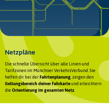
Netzpläne
Die schnelle Übersicht über alle Linien und
Tarifzonen im Münchner VerkehrsVerbund. Sie
helfen dir bei der
Fahrtenplanung
, zeigen den
Geltungsbereich deiner Fahrkarte
und erleichtern
die
Orientierung im gesamten Netz
.