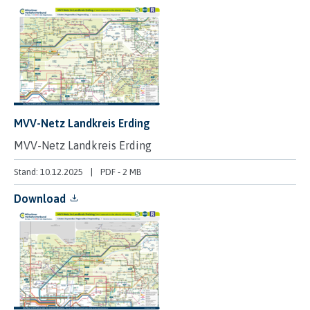
MVV-Netz Landkreis Erding
MVV-Netz Landkreis Erding
Stand: 10.12.2025
PDF
-
2 MB
Download