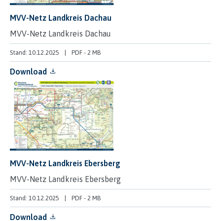
MVV-Netz Landkreis Dachau
MVV-Netz Landkreis Dachau
Stand: 10.12.2025
PDF
-
2 MB
Download
MVV-Netz Landkreis Ebersberg
MVV-Netz Landkreis Ebersberg
Stand: 10.12.2025
PDF
-
2 MB
Download