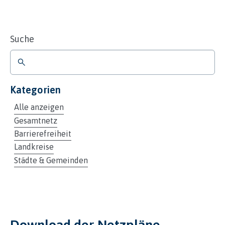
Suche
Kategorien
Alle anzeigen
Gesamtnetz
Barrierefreiheit
Landkreise
Städte & Gemeinden
Download der Netzpläne