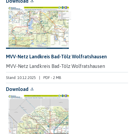
Download
MVV-Netz Landkreis Bad-Tölz Wolfratshausen
MVV-Netz Landkreis Bad-Tölz Wolfratshausen
Stand: 10.12.2025
PDF
-
2 MB
Download