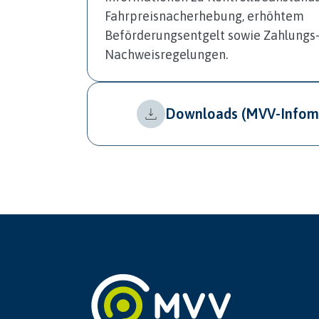
Fahrpreisnacherhebung, erhöhtem
Beförderungsentgelt sowie Zahlungs
Nachweisregelungen.
Downloads (MVV-Infoma