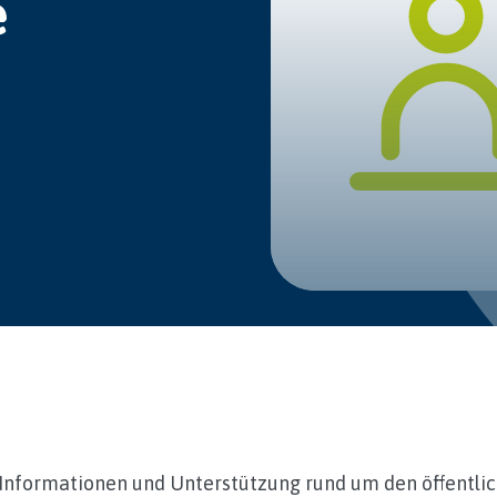
e
 Informationen und Unterstützung rund um den öffentl