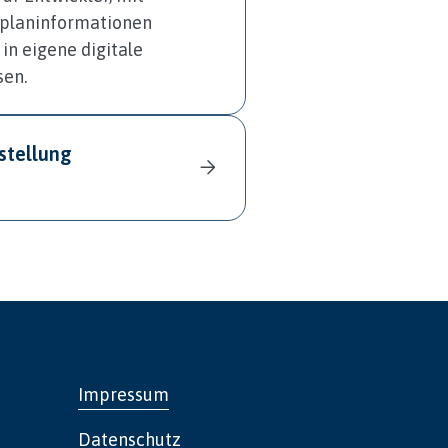
rplaninformationen
in eigene digitale
sen.
stellung
Impressum
Datenschutz