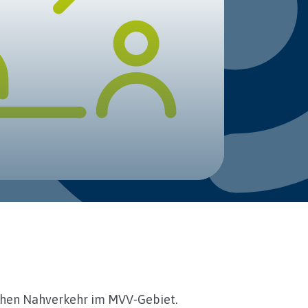
ichen Nahverkehr im MVV‑Gebiet.