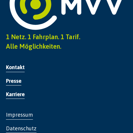
1 Netz. 1 Fahrplan. 1 Tarif.
Alle Möglichkeiten.
Kontakt
Presse
Karriere
Impressum
Datenschutz