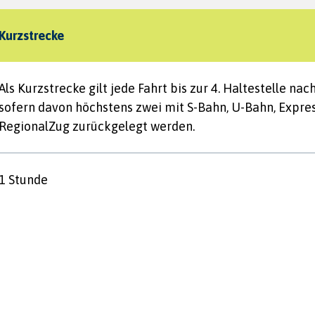
Kurzstrecke
Als Kurzstrecke gilt jede Fahrt bis zur 4. Haltestelle nac
sofern davon höchstens zwei mit S-Bahn, U-Bahn, Expre
RegionalZug zurückgelegt werden.
1 Stunde