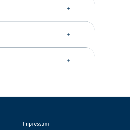
Impressum