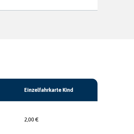
Einzelfahrkarte Kind
2,00 €