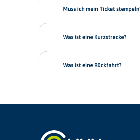
Muss ich mein Ticket stempeln
Was ist eine Kurzstrecke?
Was ist eine Rückfahrt?