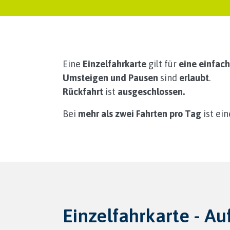
Eine
Einzelfahrkarte
gilt für
eine einfach
Umsteigen und Pausen
sind
erlaubt
.
Rückfahrt
ist
ausgeschlossen.
Bei
mehr als zwei Fahrten pro Tag
ist ei
Einzelfahrkarte - Au