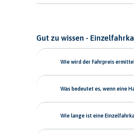
Gut zu wissen - Einzelfahrka
Wie wird der Fahrpreis ermitte
Was bedeutet es, wenn eine Hal
Wie lange ist eine Einzelfahrk