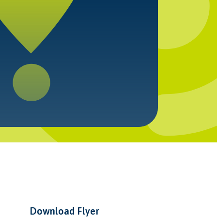
Download Flyer