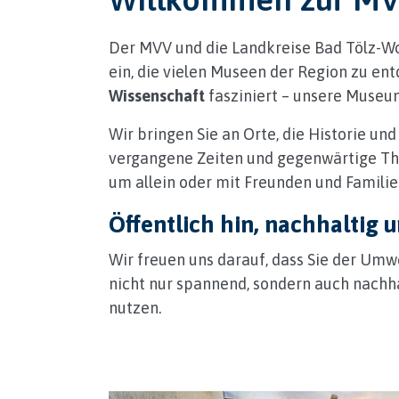
Der MVV und die Landkreise Bad Tölz-Wo
ein, die vielen Museen der Region zu ent
Wissenschaft
fasziniert – unsere Museum
Wir bringen Sie an Orte, die Historie und
vergangene Zeiten und gegenwärtige Them
um allein oder mit Freunden und Famil
Öffentlich hin, nachhaltig 
Wir freuen uns darauf, dass Sie der Umwe
nicht nur spannend, sondern auch nachha
nutzen.