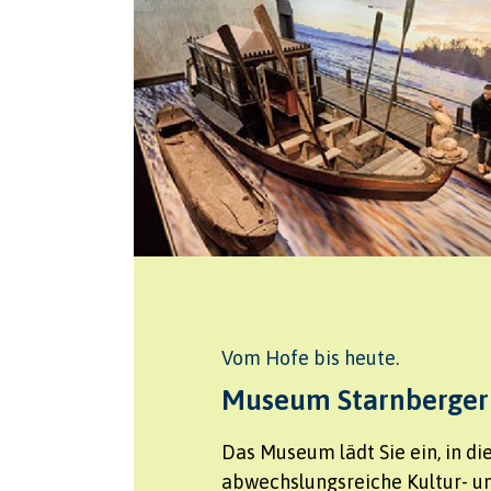
Vom Hofe bis heute.
Museum Starnberger
Das Museum lädt Sie ein, in di
abwechslungsreiche Kultur- u