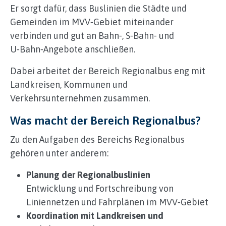
Er sorgt dafür, dass Buslinien die Städte und
Gemeinden im MVV‑Gebiet miteinander
verbinden und gut an Bahn‑, S‑Bahn‑ und
U‑Bahn‑Angebote anschließen.
Dabei arbeitet der Bereich Regionalbus eng mit
Landkreisen, Kommunen und
Verkehrsunternehmen zusammen.
Was macht der Bereich Regionalbus?
Zu den Aufgaben des Bereichs Regionalbus
gehören unter anderem:
Planung der Regionalbuslinien
Entwicklung und Fortschreibung von
Liniennetzen und Fahrplänen im MVV‑Gebiet
Koordination mit Landkreisen und