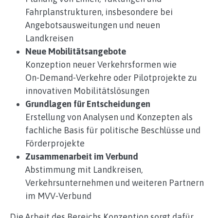
Fahrplanstrukturen, insbesondere bei
Angebotsausweitungen und neuen
Landkreisen
Neue Mobilitätsangebote
Konzeption neuer Verkehrsformen wie
On‑Demand‑Verkehre oder Pilotprojekte zu
innovativen Mobilitätslösungen
Grundlagen für Entscheidungen
Erstellung von Analysen und Konzepten als
fachliche Basis für politische Beschlüsse und
Förderprojekte
Zusammenarbeit im Verbund
Abstimmung mit Landkreisen,
Verkehrsunternehmen und weiteren Partnern
im MVV‑Verbund
Die Arbeit des Bereichs Konzeption sorgt dafür,