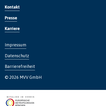
Kontakt
Presse
Karriere
Impressum
Datenschutz
Barrierefreiheit
© 2026 MVV GmbH