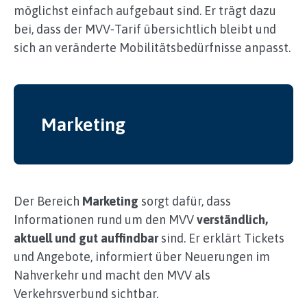
möglichst einfach aufgebaut sind. Er trägt dazu
bei, dass der MVV‑Tarif übersichtlich bleibt und
sich an veränderte Mobilitätsbedürfnisse anpasst.
Marketing
Der Bereich
Marketing
sorgt dafür, dass
Informationen rund um den MVV
verständlich,
aktuell und gut auffindbar
sind. Er erklärt Tickets
und Angebote, informiert über Neuerungen im
Nahverkehr und macht den MVV als
Verkehrsverbund sichtbar.