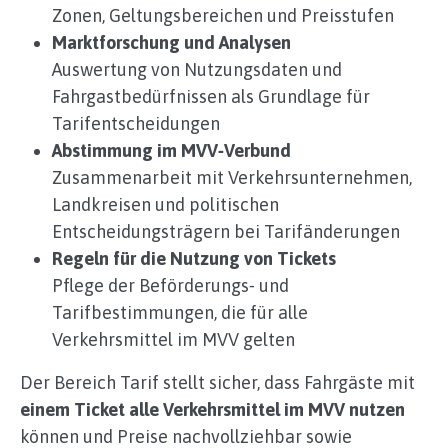
Zonen, Geltungsbereichen und Preisstufen
Marktforschung und Analysen
Auswertung von Nutzungsdaten und
Fahrgastbedürfnissen als Grundlage für
Tarifentscheidungen
Abstimmung im MVV‑Verbund
Zusammenarbeit mit Verkehrsunternehmen,
Landkreisen und politischen
Entscheidungsträgern bei Tarifänderungen
Regeln für die Nutzung von Tickets
Pflege der Beförderungs‑ und
Tarifbestimmungen, die für alle
Verkehrsmittel im MVV gelten
Der Bereich Tarif stellt sicher, dass Fahrgäste mit
einem Ticket alle Verkehrsmittel im MVV nutzen
können und Preise nachvollziehbar sowie