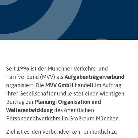
Seit 1996 ist der Münchner Verkehrs- und
Tarifverbund (MVV) als
Aufgabenträgerverbund
organisiert. Die
MVV GmbH
handelt im Auftrag
ihrer Gesellschafter und leistet einen wichtigen
Beitrag zur
Planung, Organisation und
Weiterentwicklung
des öffentlichen
Personennahverkehrs im Großraum München.
Ziel ist es, den Verbundverkehr einheitlich zu