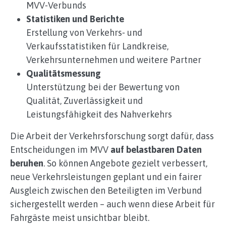
MVV‑Verbunds
Statistiken und Berichte
Erstellung von Verkehrs‑ und
Verkaufsstatistiken für Landkreise,
Verkehrsunternehmen und weitere Partner
Qualitätsmessung
Unterstützung bei der Bewertung von
Qualität, Zuverlässigkeit und
Leistungsfähigkeit des Nahverkehrs
Die Arbeit der Verkehrsforschung sorgt dafür, dass
Entscheidungen im MVV
auf belastbaren Daten
beruhen
. So können Angebote gezielt verbessert,
neue Verkehrsleistungen geplant und ein fairer
Ausgleich zwischen den Beteiligten im Verbund
sichergestellt werden – auch wenn diese Arbeit für
Fahrgäste meist unsichtbar bleibt.