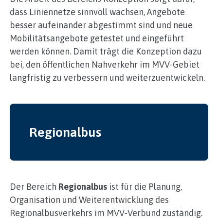
dass Liniennetze sinnvoll wachsen, Angebote
besser aufeinander abgestimmt sind und neue
Mobilitätsangebote getestet und eingeführt
werden können. Damit trägt die Konzeption dazu
bei, den öffentlichen Nahverkehr im MVV‑Gebiet
langfristig zu verbessern und weiterzuentwickeln.
Regionalbus
Der Bereich
Regionalbus
ist für die Planung,
Organisation und Weiterentwicklung des
Regionalbusverkehrs im MVV‑Verbund zuständig.