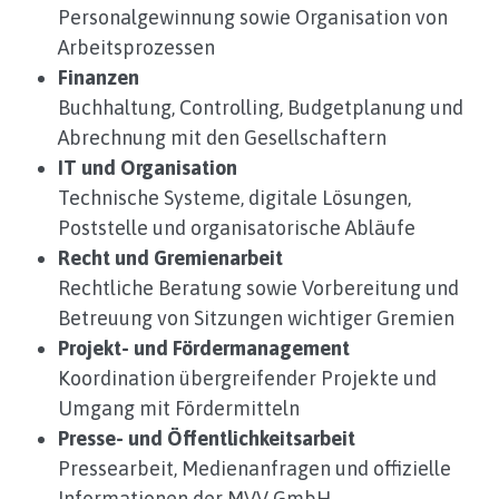
Personalgewinnung sowie Organisation von
Arbeitsprozessen
Finanzen
Buchhaltung, Controlling, Budgetplanung und
Abrechnung mit den Gesellschaftern
IT und Organisation
Technische Systeme, digitale Lösungen,
Poststelle und organisatorische Abläufe
Recht und Gremienarbeit
Rechtliche Beratung sowie Vorbereitung und
Betreuung von Sitzungen wichtiger Gremien
Projekt- und Fördermanagement
Koordination übergreifender Projekte und
Umgang mit Fördermitteln
Presse- und Öffentlichkeitsarbeit
Pressearbeit, Medienanfragen und offizielle
Informationen der MVV GmbH