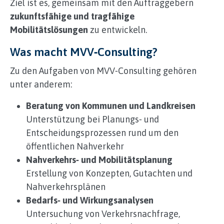
Ziel ist es, gemeinsam mit den Auftraggebern
zukunftsfähige und tragfähige
Mobilitätslösungen
zu entwickeln.
Was macht MVV‑Consulting?
Zu den Aufgaben von MVV‑Consulting gehören
unter anderem:
Beratung von Kommunen und Landkreisen
Unterstützung bei Planungs‑ und
Entscheidungsprozessen rund um den
öffentlichen Nahverkehr
Nahverkehrs‑ und Mobilitätsplanung
Erstellung von Konzepten, Gutachten und
Nahverkehrsplänen
Bedarfs‑ und Wirkungsanalysen
Untersuchung von Verkehrsnachfrage,