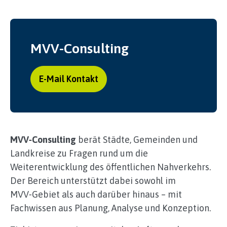
MVV-Consulting
E-Mail Kontakt
MVV‑Consulting
berät Städte, Gemeinden und
Landkreise zu Fragen rund um die
Weiterentwicklung des öffentlichen Nahverkehrs.
Der Bereich unterstützt dabei sowohl im
MVV‑Gebiet als auch darüber hinaus – mit
Fachwissen aus Planung, Analyse und Konzeption.