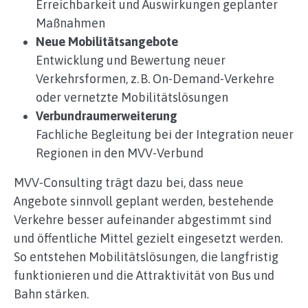
Erreichbarkeit und Auswirkungen geplanter
Maßnahmen
Neue Mobilitätsangebote
Entwicklung und Bewertung neuer
Verkehrsformen, z. B. On‑Demand‑Verkehre
oder vernetzte Mobilitätslösungen
Verbundraumerweiterung
Fachliche Begleitung bei der Integration neuer
Regionen in den MVV‑Verbund
MVV‑Consulting trägt dazu bei, dass neue
Angebote sinnvoll geplant werden, bestehende
Verkehre besser aufeinander abgestimmt sind
und öffentliche Mittel gezielt eingesetzt werden.
So entstehen Mobilitätslösungen, die langfristig
funktionieren und die Attraktivität von Bus und
Bahn stärken.