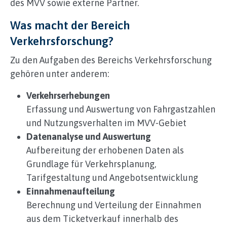
des MVV sowie externe Partner.
Was macht der Bereich
Verkehrsforschung?
Zu den Aufgaben des Bereichs Verkehrsforschung
gehören unter anderem:
Verkehrserhebungen
Erfassung und Auswertung von Fahrgastzahlen
und Nutzungsverhalten im MVV‑Gebiet
Datenanalyse und Auswertung
Aufbereitung der erhobenen Daten als
Grundlage für Verkehrsplanung,
Tarifgestaltung und Angebotsentwicklung
Einnahmenaufteilung
Berechnung und Verteilung der Einnahmen
aus dem Ticketverkauf innerhalb des