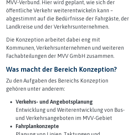
MVV‑Verbund. Hier wird geplant, wie sich der
öffentliche Verkehr weiterentwickeln kann –
abgestimmt auf die Bedürfnisse der Fahrgäste, der
Landkreise und der Verkehrsunternehmen.
Die Konzeption arbeitet dabei eng mit
Kommunen, Verkehrsunternehmen und weiteren
Fachabteilungen der MVV GmbH zusammen.
Was macht der Bereich Konzeption?
Zu den Aufgaben des Bereichs Konzeption
gehören unter anderem:
Verkehrs- und Angebotsplanung
Entwicklung und Weiterentwicklung von Bus‑
und Verkehrsangeboten im MVV‑Gebiet
Fahrplankonzepte
Planung von Linien, Taktungen und