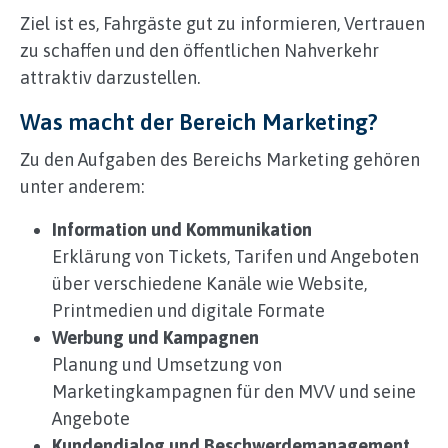
Ziel ist es, Fahrgäste gut zu informieren, Vertrauen
zu schaffen und den öffentlichen Nahverkehr
attraktiv darzustellen.
Was macht der Bereich Marketing?
Zu den Aufgaben des Bereichs Marketing gehören
unter anderem:
Information und Kommunikation
Erklärung von Tickets, Tarifen und Angeboten
über verschiedene Kanäle wie Website,
Printmedien und digitale Formate
Werbung und Kampagnen
Planung und Umsetzung von
Marketingkampagnen für den MVV und seine
Angebote
Kundendialog und Beschwerdemanagement