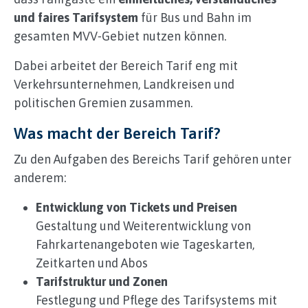
und faires Tarifsystem
für Bus und Bahn im
gesamten MVV‑Gebiet nutzen können.
Dabei arbeitet der Bereich Tarif eng mit
Verkehrsunternehmen, Landkreisen und
politischen Gremien zusammen.
Was macht der Bereich Tarif?
Zu den Aufgaben des Bereichs Tarif gehören unter
anderem:
Entwicklung von Tickets und Preisen
Gestaltung und Weiterentwicklung von
Fahrkartenangeboten wie Tageskarten,
Zeitkarten und Abos
Tarifstruktur und Zonen
Festlegung und Pflege des Tarifsystems mit