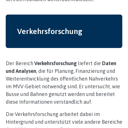
Verkehrsforschung
Der Bereich
Verkehrsforschung
liefert die
Daten
und Analysen
, die für Planung, Finanzierung und
Weiterentwicklung des öffentlichen Nahverkehrs
im MVV‑Gebiet notwendig sind. Er untersucht, wie
Busse und Bahnen genutzt werden und bereitet
diese Informationen verständlich auf.
Die Verkehrsforschung arbeitet dabei im
Hintergrund und unterstützt viele andere Bereiche