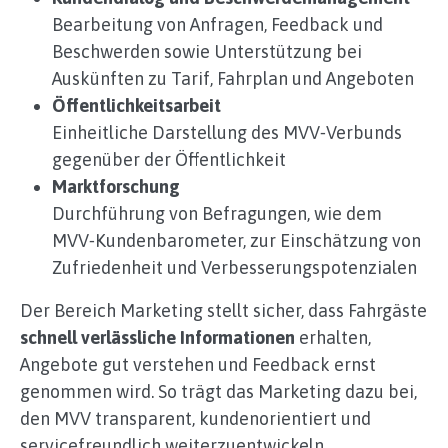
Bearbeitung von Anfragen, Feedback und
Beschwerden sowie Unterstützung bei
Auskünften zu Tarif, Fahrplan und Angeboten
Öffentlichkeitsarbeit
Einheitliche Darstellung des MVV‑Verbunds
gegenüber der Öffentlichkeit
Marktforschung
Durchführung von Befragungen, wie dem
MVV‑Kundenbarometer, zur Einschätzung von
Zufriedenheit und Verbesserungspotenzialen
Der Bereich Marketing stellt sicher, dass Fahrgäste
schnell verlässliche Informationen
erhalten,
Angebote gut verstehen und Feedback ernst
genommen wird. So trägt das Marketing dazu bei,
den MVV transparent, kundenorientiert und
servicefreundlich weiterzuentwickeln.