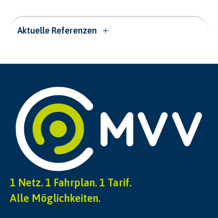
Aktuelle Referenzen
1 Netz. 1 Fahrplan. 1 Tarif.
Alle Möglichkeiten.