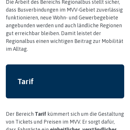
Die Arbeit des Bereichs Regionalbus stellt sicher,
dass Busverbindungen im MVV‑Gebiet zuverlässig
funktionieren, neue Wohn‑ und Gewerbegebiete
angebunden werden und auch ländliche Regionen
gut erreichbar bleiben. Damit leistet der
Regionalbus einen wichtigen Beitrag zur Mobilität
im Alltag.
Tarif
Der Bereich
Tarif
kümmert sich um die Gestaltung
von Tickets und Preisen im MVV. Er sorgt dafür,
dass Fahrgäste ein
einheitliches, verständliches