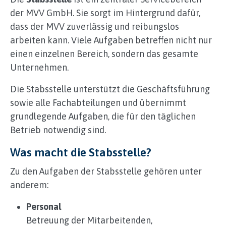
der MVV GmbH. Sie sorgt im Hintergrund dafür,
dass der MVV zuverlässig und reibungslos
arbeiten kann. Viele Aufgaben betreffen nicht nur
einen einzelnen Bereich, sondern das gesamte
Unternehmen.
Die Stabsstelle unterstützt die Geschäftsführung
sowie alle Fachabteilungen und übernimmt
grundlegende Aufgaben, die für den täglichen
Betrieb notwendig sind.
Was macht die Stabsstelle?
Zu den Aufgaben der Stabsstelle gehören unter
anderem:
Personal
Betreuung der Mitarbeitenden,