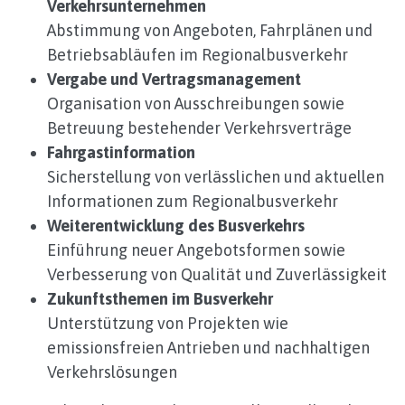
Verkehrsunternehmen
Abstimmung von Angeboten, Fahrplänen und
Betriebsabläufen im Regionalbusverkehr
Vergabe und Vertragsmanagement
Organisation von Ausschreibungen sowie
Betreuung bestehender Verkehrsverträge
Fahrgastinformation
Sicherstellung von verlässlichen und aktuellen
Informationen zum Regionalbusverkehr
Weiterentwicklung des Busverkehrs
Einführung neuer Angebotsformen sowie
Verbesserung von Qualität und Zuverlässigkeit
Zukunftsthemen im Busverkehr
Unterstützung von Projekten wie
emissionsfreien Antrieben und nachhaltigen
Verkehrslösungen