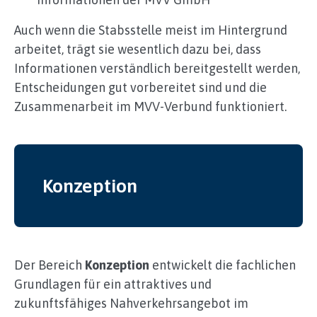
Auch wenn die Stabsstelle meist im Hintergrund
arbeitet, trägt sie wesentlich dazu bei, dass
Informationen verständlich bereitgestellt werden,
Entscheidungen gut vorbereitet sind und die
Zusammenarbeit im MVV-Verbund funktioniert.
Konzeption
Der Bereich
Konzeption
entwickelt die fachlichen
Grundlagen für ein attraktives und
zukunftsfähiges Nahverkehrsangebot im