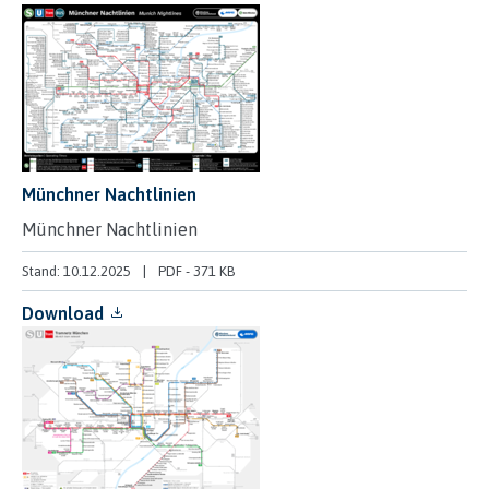
Münchner Nachtlinien
Münchner Nachtlinien
Stand: 10.12.2025
PDF
-
371 KB
Download