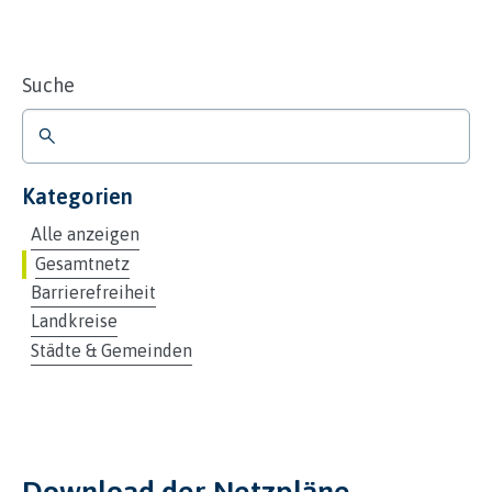
Suche
Kategorien
Alle anzeigen
Gesamtnetz
Barrierefreiheit
Landkreise
Städte & Gemeinden
Download der Netzpläne