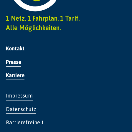
1 Netz. 1 Fahrplan. 1 Tarif.
Alle Möglichkeiten.
Kontakt
Presse
Karriere
Impressum
Datenschutz
Barrierefreiheit