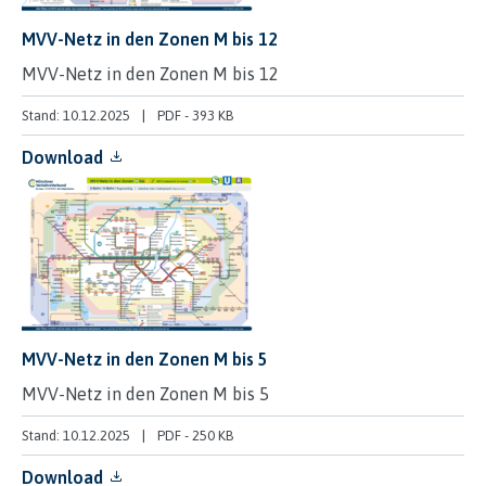
MVV-Netz in den Zonen M bis 12
MVV-Netz in den Zonen M bis 12
Stand: 10.12.2025
PDF
-
393 KB
Download
MVV-Netz in den Zonen M bis 5
MVV-Netz in den Zonen M bis 5
Stand: 10.12.2025
PDF
-
250 KB
Download