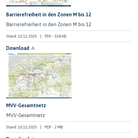
Barrierefreiheit in den Zonen M bis 12
Barrierefreiheit in den Zonen M bis 12
Stand: 10.12.2025
PDF
-
558 KB
Download
MVV-Gesamtnetz
MVV-Gesamtnetz
Stand: 10.12.2025
PDF
-
2 MB