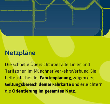
Netzpläne
Die schnelle Übersicht über alle Linien und
Tarifzonen im Münchner VerkehrsVerbund. Sie
helfen dir bei der
Fahrtenplanung
, zeigen den
Geltungsbereich deiner Fahrkarte
und erleichtern
die
Orientierung im gesamten Netz
.