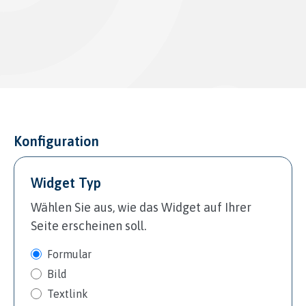
Konfiguration
Widget Typ
Wählen Sie aus, wie das Widget auf Ihrer
Seite erscheinen soll.
Formular
Bild
Textlink