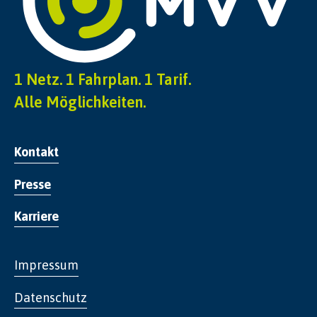
1 Netz. 1 Fahrplan. 1 Tarif.
Alle Möglichkeiten.
Kontakt
Presse
Karriere
Impressum
Datenschutz