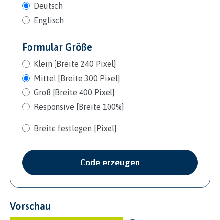
Deutsch
Englisch
Formular Größe
Klein [Breite 240 Pixel]
Mittel [Breite 300 Pixel]
Groß [Breite 400 Pixel]
Responsive [Breite 100%]
Breite festlegen [Pixel]
Code erzeugen
Vorschau