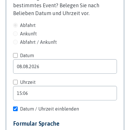
bestimmtes Event? Belegen Sie nach
Belieben Datum und Uhrzeit vor.
Abfahrt
Ankunft
Abfahrt / Ankunft
Datum
Uhrzeit
Datum / Uhrzeit einblenden
Formular Sprache