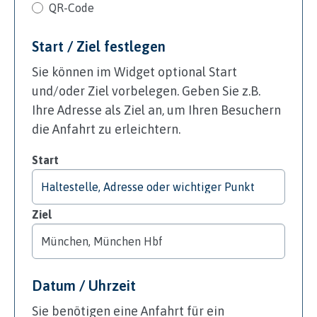
QR-Code
Start / Ziel festlegen
Sie können im Widget optional Start
und/oder Ziel vorbelegen. Geben Sie z.B.
Ihre Adresse als Ziel an, um Ihren Besuchern
die Anfahrt zu erleichtern.
Start
Ziel
Datum / Uhrzeit
Sie benötigen eine Anfahrt für ein