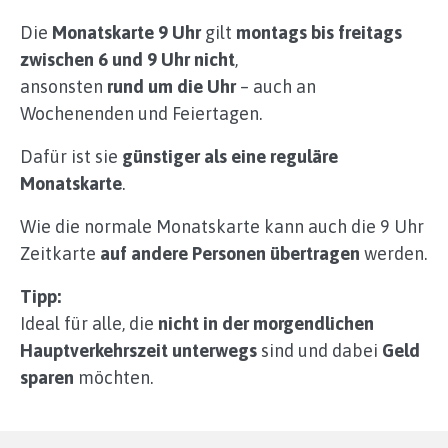
Die
Monatskarte 9 Uhr
gilt
montags bis freitags
zwischen 6 und 9 Uhr nicht
,
ansonsten
rund um die Uhr
– auch an
Wochenenden und Feiertagen.
Dafür ist sie
günstiger als eine reguläre
Monatskarte
.
Wie die normale Monatskarte kann auch die 9 Uhr
Zeitkarte
auf andere Personen übertragen
werden.
Tipp:
Ideal für alle, die
nicht in der morgendlichen
Hauptverkehrszeit unterwegs
sind und dabei
Geld
sparen
möchten.