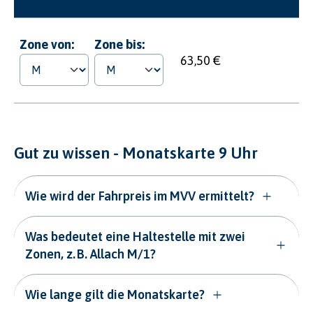
Zone von:
Zone bis:
63,50 €
Gut zu wissen - Monatskarte 9 Uhr
Wie wird der Fahrpreis im MVV ermittelt?
Was bedeutet eine Haltestelle mit zwei
Zonen, z. B. Allach M/1?
Wie lange gilt die Monatskarte?