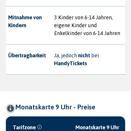
Mitnahme von
3 Kinder von 6-14 Jahren,
Kindern
eigene Kinder und
Enkelkinder von 6-14 Jahren
Übertragbarkeit
Ja, jedoch
nicht
bei
HandyTickets
Monatskarte 9 Uhr - Preise
Tarifzone
Monatskarte 9 Uhr