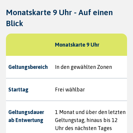
Monatskarte 9 Uhr - Auf einen
Blick
Monatskarte 9 Uhr
Geltungsbereich
In den gewählten Zonen
Starttag
Frei wählbar
Geltungsdauer
1 Monat und über den letzten
ab Entwertung
Geltungstag, hinaus bis 12
Uhr des nächsten Tages