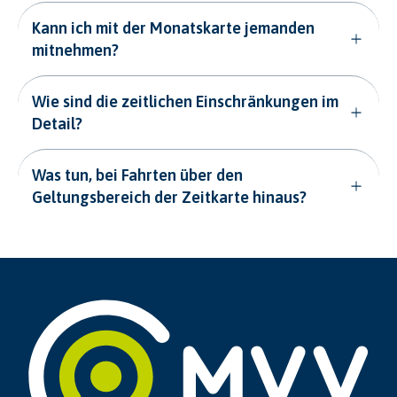
Kann ich mit der Monatskarte jemanden
mitnehmen?
Wie sind die zeitlichen Einschränkungen im
Detail?
Was tun, bei Fahrten über den
Geltungsbereich der Zeitkarte hinaus?