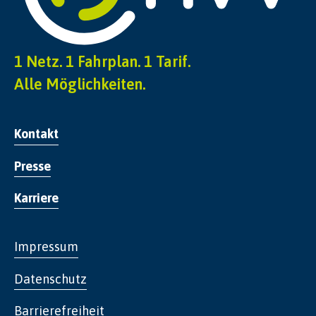
1 Netz. 1 Fahrplan. 1 Tarif.
Alle Möglichkeiten.
Kontakt
Presse
Karriere
Impressum
Datenschutz
Barrierefreiheit