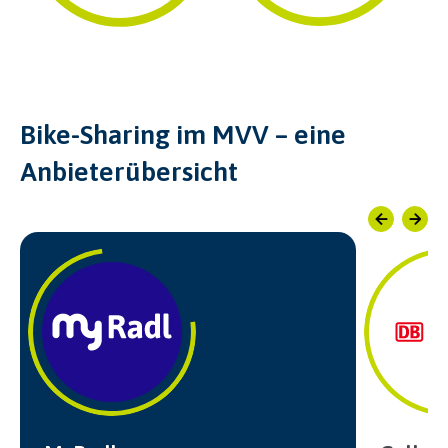
Bike-Sharing im MVV – eine
Anbieterübersicht