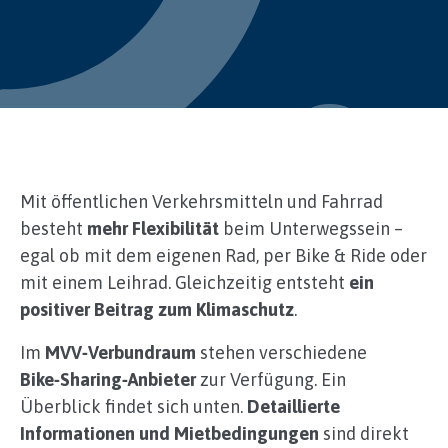
Mit öffentlichen Verkehrsmitteln und Fahrrad
besteht
mehr Flexibilität
beim Unterwegssein –
egal ob mit dem eigenen Rad, per Bike & Ride oder
mit einem Leihrad. Gleichzeitig entsteht
ein
positiver Beitrag zum Klimaschutz
.
Im
MVV‑Verbundraum
stehen verschiedene
Bike‑Sharing‑Anbieter
zur Verfügung. Ein
Überblick findet sich unten.
Detaillierte
Informationen und Mietbedingungen
sind direkt