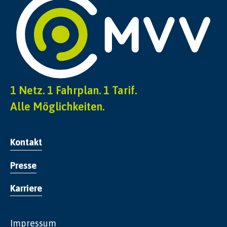
1 Netz. 1 Fahrplan. 1 Tarif.
Alle Möglichkeiten.
Kontakt
Presse
Karriere
Impressum