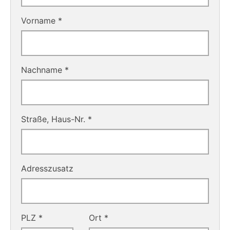
Vorname *
Nachname *
Straße, Haus-Nr. *
Adresszusatz
PLZ *
Ort *